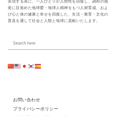
実現する為に、一人ひとりが人間性を回復し、調和の感
覚に目覚めた地球愛・地球人精神をもつ人材育成、およ
び心と体の健康と幸せを回復した、生活・教育・文化の
普及を通して社会と人類と地球に貢献いたします。
お問い合わせ
プライバシーポリシー