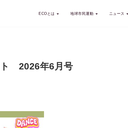
ECOとは
地球市民運動
ニュース
 2026年6月号
ポート 2026年6月号