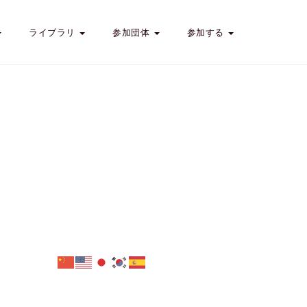
ライブラリ
参加団体
参加する