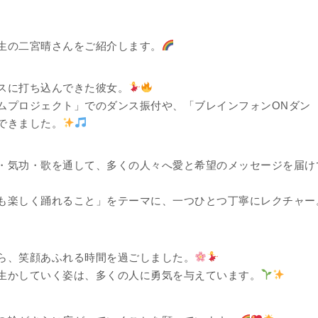
生の二宮晴さんをご紹介します。
スに打ち込んできた彼女。
ムプロジェクト」でのダンス振付や、「ブレインフォンONダン
できました。
・気功・歌を通して、多くの人々へ愛と希望のメッセージを届け
も楽しく踊れること」をテーマに、一つひとつ丁寧にレクチャー
ら、笑顔あふれる時間を過ごしました。
生かしていく姿は、多くの人に勇気を与えています。