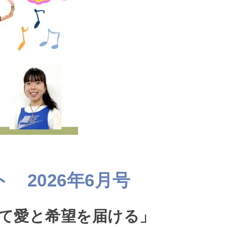
 2026年6月号
て愛と希望を届ける」