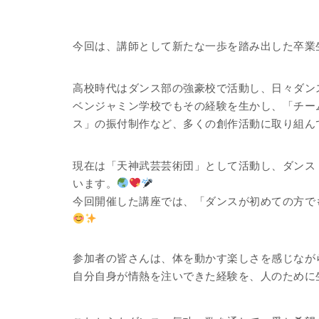
今回は、講師として新たな一歩を踏み出した卒業
高校時代はダンス部の強豪校で活動し、日々ダン
ベンジャミン学校でもその経験を生かし、「チー
ス」の振付制作など、多くの創作活動に取り組ん
現在は「天神武芸芸術団」として活動し、ダンス
います。
今回開催した講座では、「ダンスが初めての方で
参加者の皆さんは、体を動かす楽しさを感じなが
自分自身が情熱を注いできた経験を、人のために