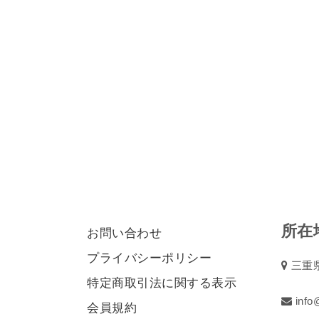
所在
お問い合わせ
プライバシーポリシー
三重県
特定商取引法に関する表示
info@
会員規約