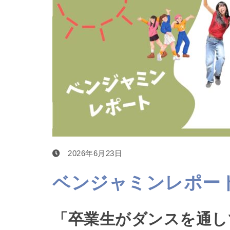
2026年6月23日
ベンジャミンレポート
「卒業生がダンスを通し