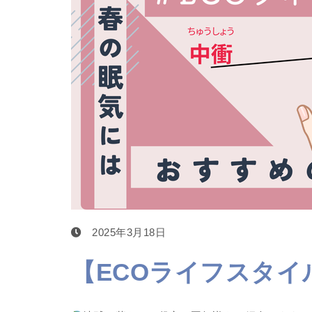
2025年3月18日
【ECOライフスタイ