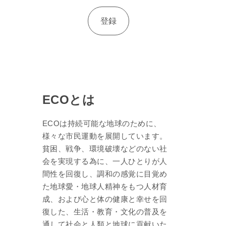
ECOとは
ECOは持続可能な地球のために、
様々な市民運動を展開しています。
貧困、戦争、環境破壊などのない社
会を実現する為に、一人ひとりが人
間性を回復し、調和の感覚に目覚め
た地球愛・地球人精神をもつ人材育
成、および心と体の健康と幸せを回
復した、生活・教育・文化の普及を
通して社会と人類と地球に貢献いた