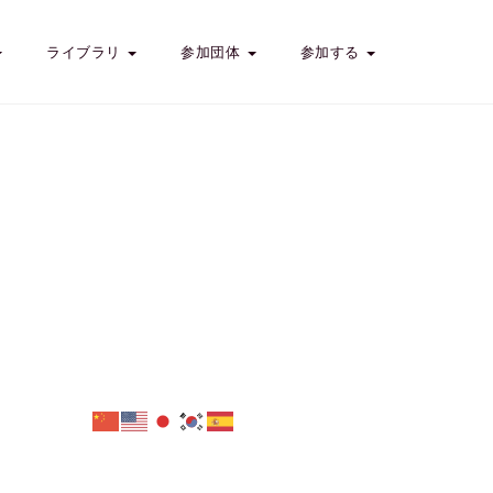
ライブラリ
参加団体
参加する