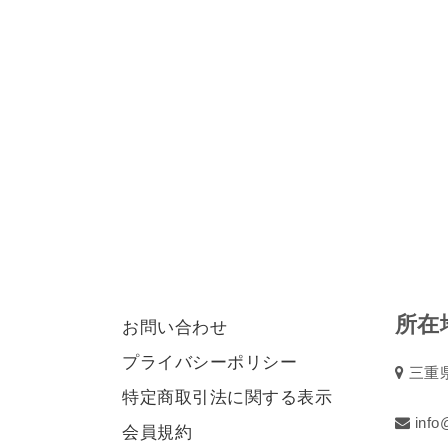
所在
お問い合わせ
プライバシーポリシー
三重県
特定商取引法に関する表示
info@
会員規約