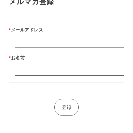
メルマガ登録
*
メールアドレス
*
お名前