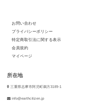
お問い合わせ
プライバシーポリシー
特定商取引法に関する表示
会員規約
マイページ
所在地
三重県志摩市阿児町鵜方3189-1
info@earthcitizen.jp