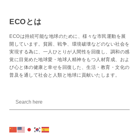
ECOとは
ECOは持続可能な地球のために、様々な市民運動を展
開しています。貧困、戦争、環境破壊などのない社会を
実現する為に、一人ひとりが人間性を回復し、調和の感
覚に目覚めた地球愛・地球人精神をもつ人材育成、およ
び心と体の健康と幸せを回復した、生活・教育・文化の
普及を通して社会と人類と地球に貢献いたします。