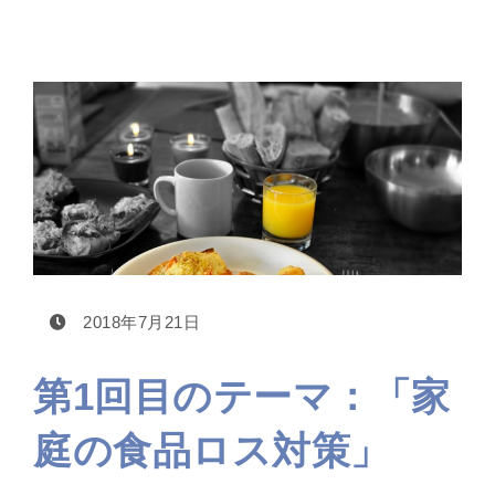
2018年7月21日
第1回目のテーマ：「家
庭の食品ロス対策」