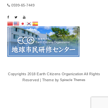
0599-65-7449
Copyrights 2018 Earth Citizens Organization All Rights
Reserved | Theme by
Spiracle Themes