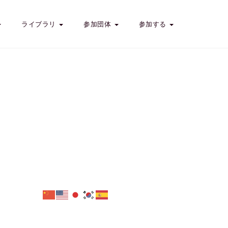
ライブラリ
参加団体
参加する