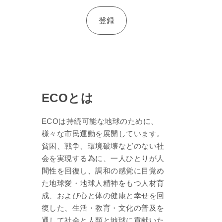
ECOとは
ECOは持続可能な地球のために、
様々な市民運動を展開しています。
貧困、戦争、環境破壊などのない社
会を実現する為に、一人ひとりが人
間性を回復し、調和の感覚に目覚め
た地球愛・地球人精神をもつ人材育
成、および心と体の健康と幸せを回
復した、生活・教育・文化の普及を
通して社会と人類と地球に貢献いた