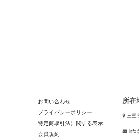
所在
お問い合わせ
プライバシーポリシー
三重県
特定商取引法に関する表示
info@
会員規約