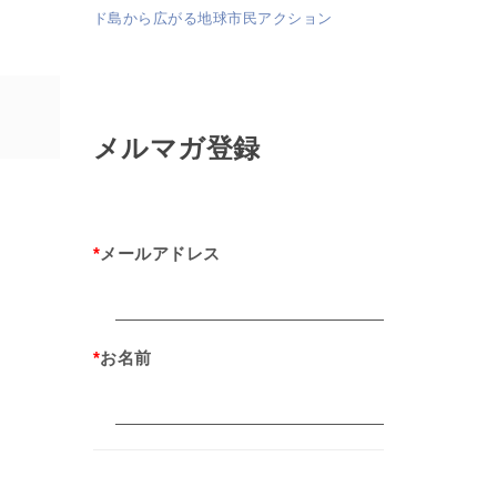
ド島から広がる地球市民アクション
メルマガ登録
*
メールアドレス
*
お名前