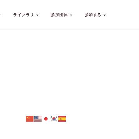
ライブラリ
参加団体
参加する