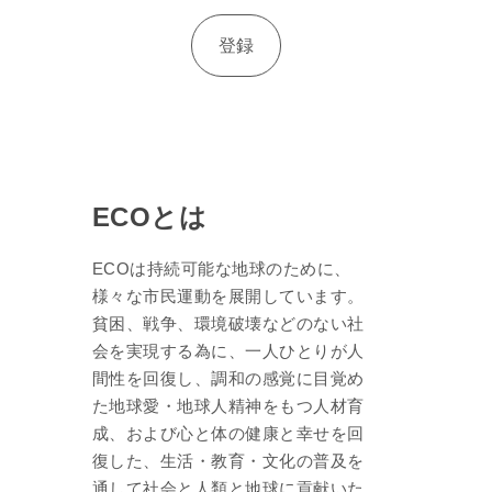
ECOとは
ECOは持続可能な地球のために、
様々な市民運動を展開しています。
貧困、戦争、環境破壊などのない社
会を実現する為に、一人ひとりが人
間性を回復し、調和の感覚に目覚め
た地球愛・地球人精神をもつ人材育
成、および心と体の健康と幸せを回
復した、生活・教育・文化の普及を
通して社会と人類と地球に貢献いた