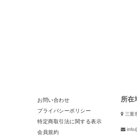
所在
お問い合わせ
プライバシーポリシー
三重県
特定商取引法に関する表示
info@
会員規約