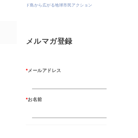
ド島から広がる地球市民アクション
メルマガ登録
*
メールアドレス
*
お名前