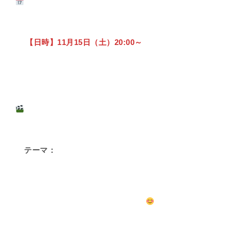
【日時】11月15日（土）20:00～
テーマ：