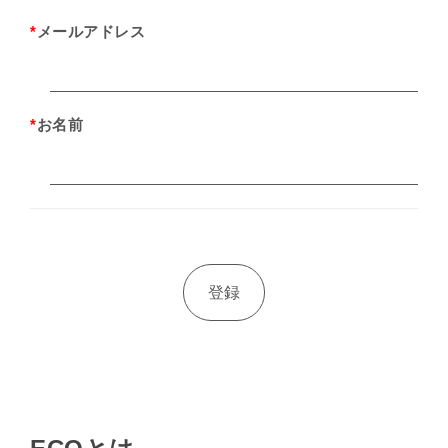
*
メールアドレス
*
お名前