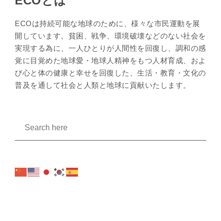
ECOとは
ECOは持続可能な地球のために、様々な市民運動を展
開しています。貧困、戦争、環境破壊などのない社会を
実現する為に、一人ひとりが人間性を回復し、調和の感
覚に目覚めた地球愛・地球人精神をもつ人材育成、およ
び心と体の健康と幸せを回復した、生活・教育・文化の
普及を通して社会と人類と地球に貢献いたします。