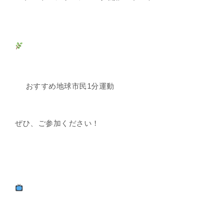
おすすめ地球市民1分運動
ぜひ、ご参加ください！