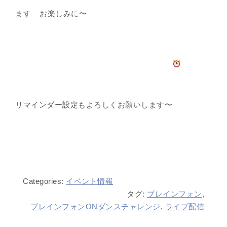
ます
お楽しみに〜
リマインダー設定もよろしくお願いします〜
Categories:
イベント情報
タグ:
ブレインフォン
,
ブレインフォンONダンスチャレンジ
,
ライブ配信