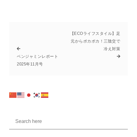
【ECOライフスタイル】足
元からポカポカ！三陰交で
冷え対策
ベンジャミンレポート
2025年11月号