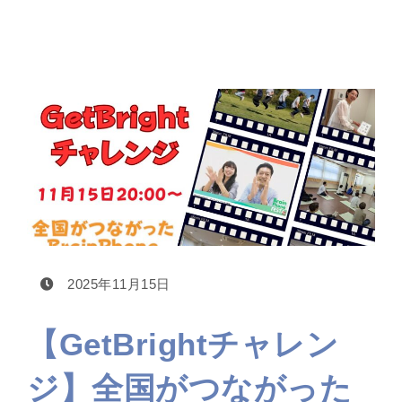
2025年11月15日
【GetBrightチャレン
ジ】全国がつながった