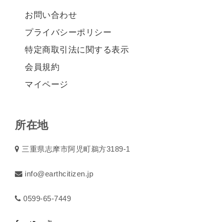
お問い合わせ
プライバシーポリシー
特定商取引法に関する表示
会員規約
マイページ
所在地
三重県志摩市阿児町鵜方3189-1
info@earthcitizen.jp
0599-65-7449