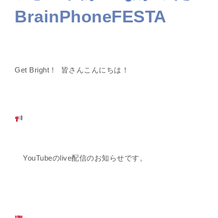
BrainPhoneFESTA
Get Bright！ 皆さんこんにちは！
YouTubeのlive配信のお知らせです。