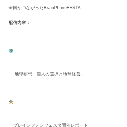
全国がつながったBrainPhoneFESTA
配信内容：
地球瞑想「個人の選択と地球経営」
ブレインフォンフェスタ開催レポート