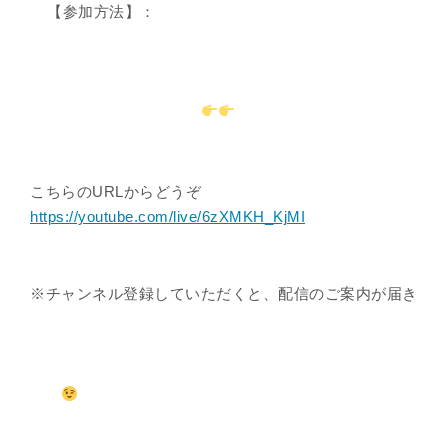
【参加方法】：
こちらのURLからどうぞ
https://youtube.com/live/6zXMKH_KjMI
※チャンネル登録していただくと、配信のご案内が届き