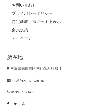
お問い合わせ
プライバシーポリシー
特定商取引法に関する表示
会員規約
マイページ
所在地
三重県志摩市阿児町鵜方3189-1
info@earthcitizen.jp
0599-65-7449