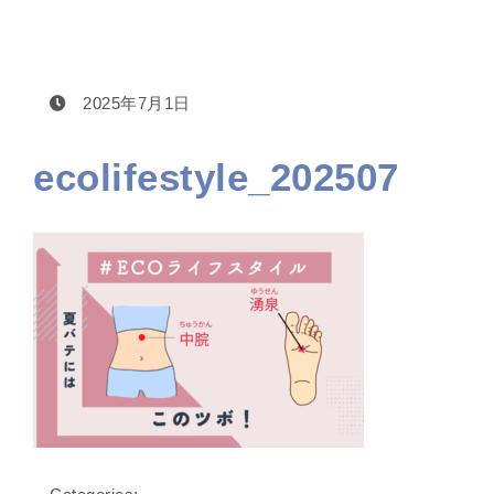
2025年7月1日
ecolifestyle_202507