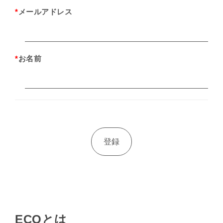
*
メールアドレス
*
お名前
ECOとは