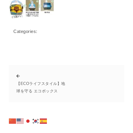
Categories:
【ECOライフスタイル】地
球を守る エコボックス