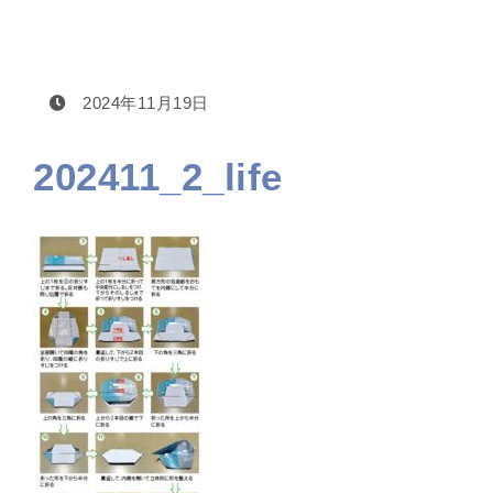
2024年11月19日
202411_2_life