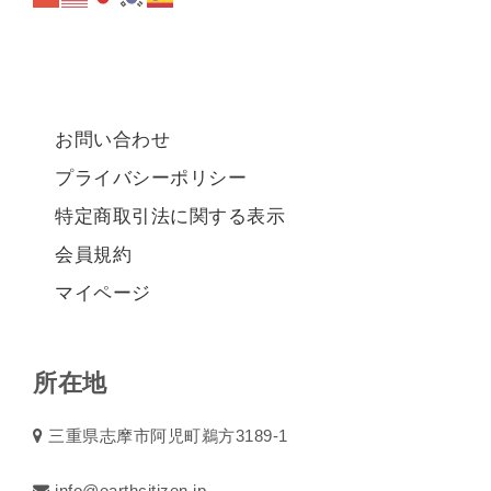
お問い合わせ
プライバシーポリシー
特定商取引法に関する表示
会員規約
マイページ
所在地
三重県志摩市阿児町鵜方3189-1
info@earthcitizen.jp