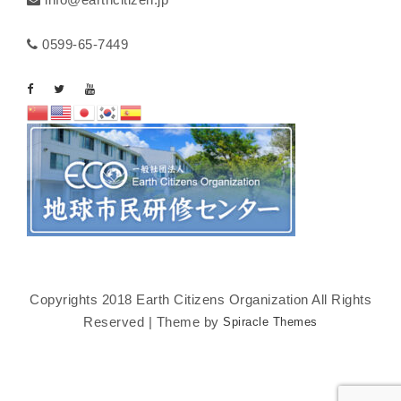
0599-65-7449
Copyrights 2018 Earth Citizens Organization All Rights
Reserved | Theme by
Spiracle Themes