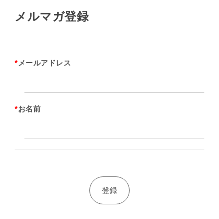
メルマガ登録
*
メールアドレス
*
お名前