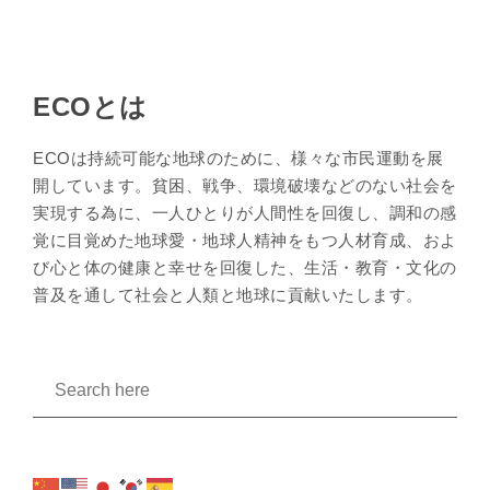
ECOとは
ECOは持続可能な地球のために、様々な市民運動を展
開しています。貧困、戦争、環境破壊などのない社会を
実現する為に、一人ひとりが人間性を回復し、調和の感
覚に目覚めた地球愛・地球人精神をもつ人材育成、およ
び心と体の健康と幸せを回復した、生活・教育・文化の
普及を通して社会と人類と地球に貢献いたします。