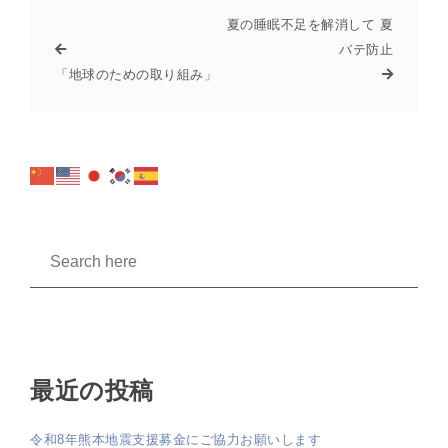
夏の睡眠不足を解消して 夏
バテ防止
「地球のための取り組み」
最近の投稿
令和8年熊本地震支援募金にご協力お願いします