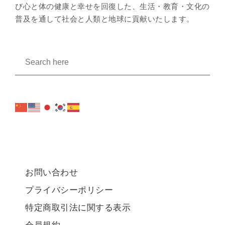
び心と体の健康と幸せを回復した、生活・教育・文化の
普及を通して社会と人類と地球に貢献いたします。
お問い合わせ
プライバシーポリシー
特定商取引法に関する表示