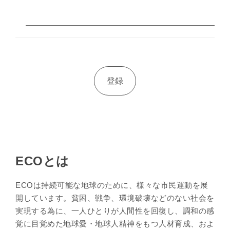
ECOとは
ECOは持続可能な地球のために、様々な市民運動を展
開しています。貧困、戦争、環境破壊などのない社会を
実現する為に、一人ひとりが人間性を回復し、調和の感
覚に目覚めた地球愛・地球人精神をもつ人材育成、およ