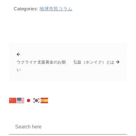
Categories:
地球市民コラム
ウクライナ支援募金のお願
弘益（ホンイク）とは
い