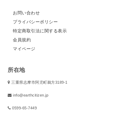
お問い合わせ
プライバシーポリシー
特定商取引法に関する表示
会員規約
マイページ
所在地
三重県志摩市阿児町鵜方3189-1
info@earthcitizen.jp
0599-65-7449