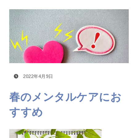
2022年4月9日
春のメンタルケアにお
すすめ