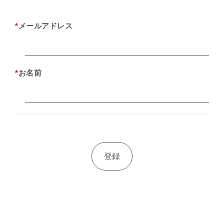
*
メールアドレス
*
お名前