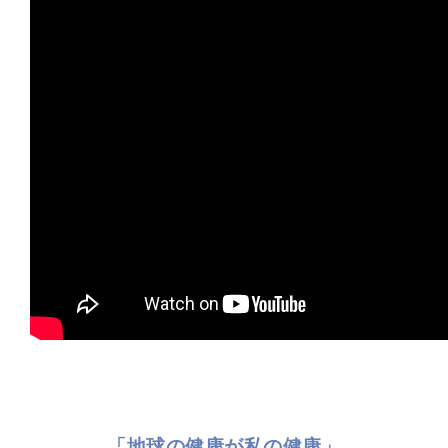
「地球の健康が私の健康」