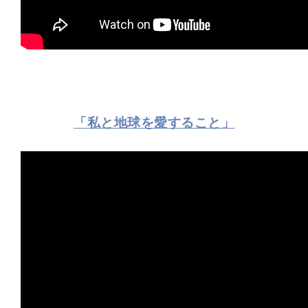
「私と地球を愛すること」