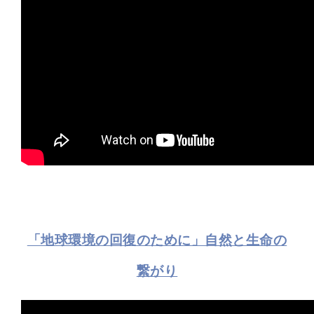
「地球環境の回復のために」自然と生命の
繋がり