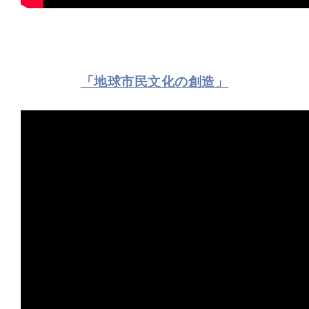
「地球市民文化の創造」