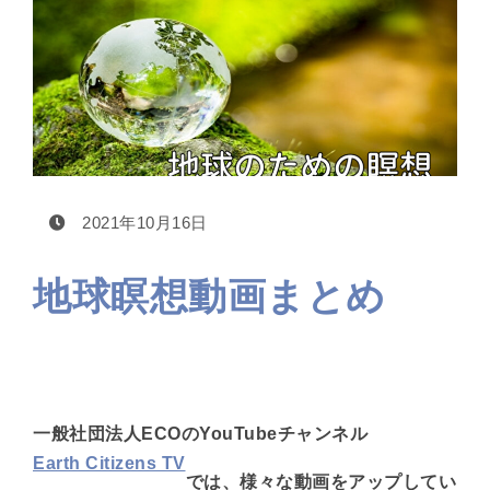
2021年10月16日
地球瞑想動画まとめ
一般社団法人ECOのYouTubeチャンネル
Earth Citizens TV
では、様々な動画をアップしてい