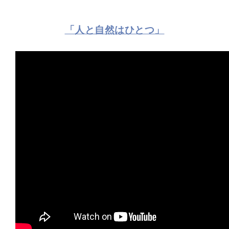
「人と自然はひとつ」