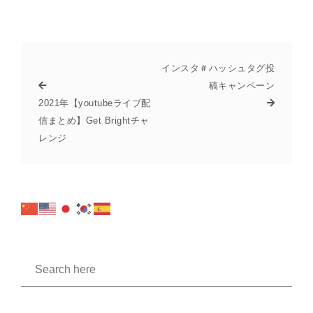
インスタ＃ハッシュタグ投
稿キャンペーン
2021年【youtubeライブ配
信まとめ】Get Brightチャ
レンジ