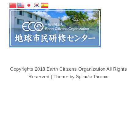
Copyrights 2018 Earth Citizens Organization All Rights
Reserved | Theme by
Spiracle Themes