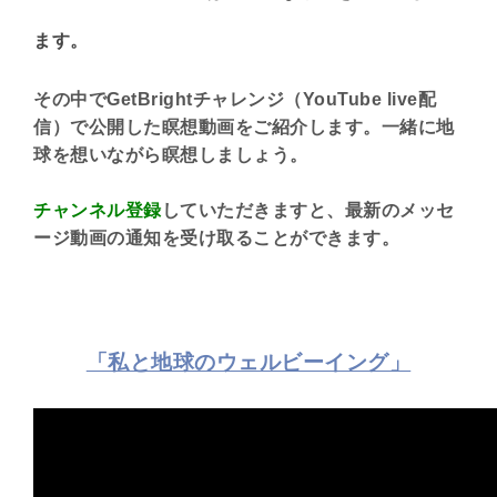
ます。
その中でGetBrightチャレンジ（YouTube live配
信）で公開した瞑想動画をご紹介します。一緒に地
球を想いながら瞑想しましょう。
チャンネル登録
していただきますと、最新のメッセ
ージ動画の通知を受け取ることができます。
「私と地球のウェルビーイング」