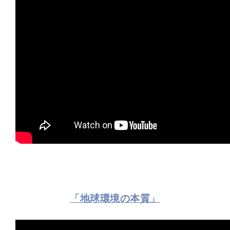
「地球環境の本質」