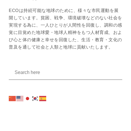
ECOは持続可能な地球のために、様々な市民運動を展
開しています。貧困、戦争、環境破壊などのない社会を
実現する為に、一人ひとりが人間性を回復し、調和の感
覚に目覚めた地球愛・地球人精神をもつ人材育成、およ
び心と体の健康と幸せを回復した、生活・教育・文化の
普及を通して社会と人類と地球に貢献いたします。