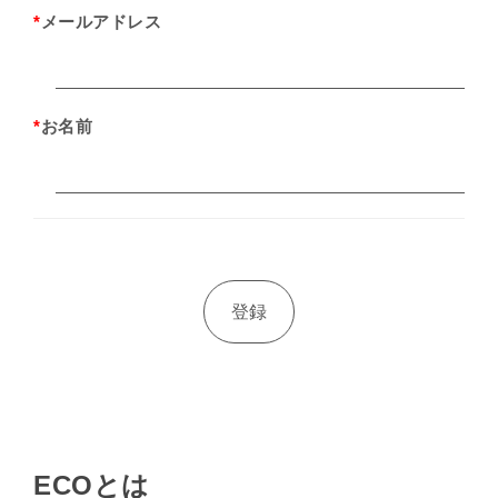
*
メールアドレス
*
お名前
ECOとは