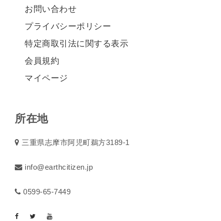
お問い合わせ
プライバシーポリシー
特定商取引法に関する表示
会員規約
マイページ
所在地
三重県志摩市阿児町鵜方3189-1
info@earthcitizen.jp
0599-65-7449