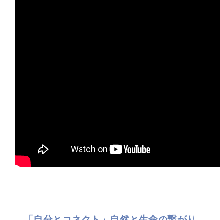
「自分とコネクト」自然と生命の繋がり