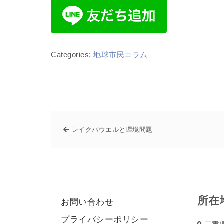
Categories:
地球市民コラム
レイクパウエルと環境問題
所在
お問い合わせ
プライバシーポリシー