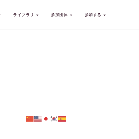
ライブラリ
参加団体
参加する