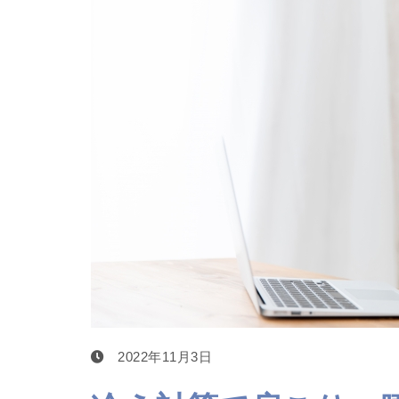
2022年11月3日