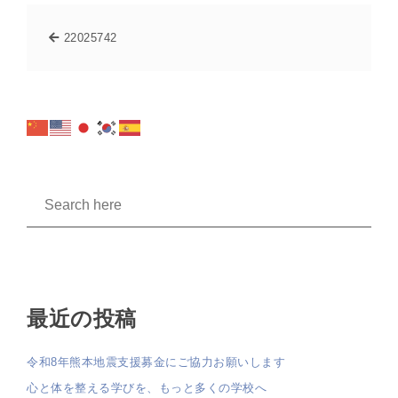
22025742
最近の投稿
令和8年熊本地震支援募金にご協力お願いします
心と体を整える学びを、もっと多くの学校へ