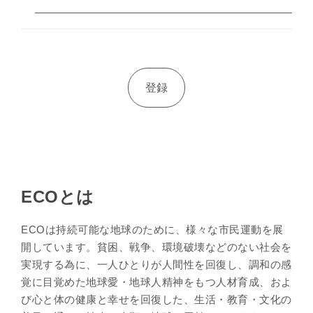
ECOとは
ECOは持続可能な地球のために、様々な市民運動を展
開しています。貧困、戦争、環境破壊などのない社会を
実現する為に、一人ひとりが人間性を回復し、調和の感
覚に目覚めた地球愛・地球人精神をもつ人材育成、およ
び心と体の健康と幸せを回復した、生活・教育・文化の