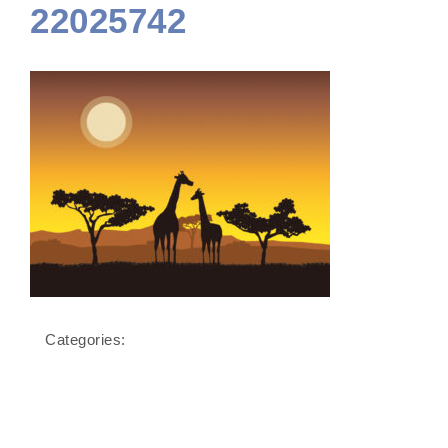
22025742
Categories: