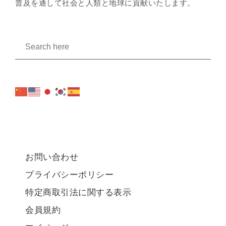
普及を通して社会と人類と地球に貢献いたします。
お問い合わせ
プライバシーポリシー
特定商取引法に関する表示
会員規約