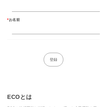
*
お名前
ECOとは