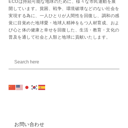
ECOは持続可能な地球のために、様々な市民運動を展
開しています。貧困、戦争、環境破壊などのない社会を
実現する為に、一人ひとりが人間性を回復し、調和の感
覚に目覚めた地球愛・地球人精神をもつ人材育成、およ
び心と体の健康と幸せを回復した、生活・教育・文化の
普及を通して社会と人類と地球に貢献いたします。
お問い合わせ