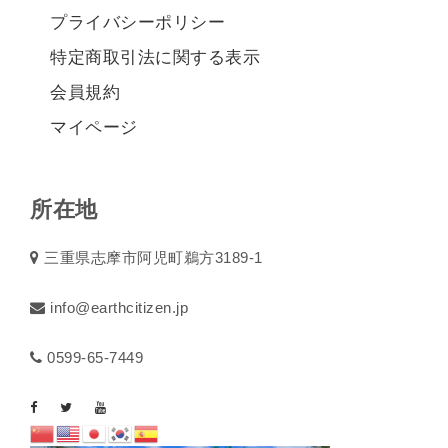
プライバシーポリシー
特定商取引法に関する表示
会員規約
マイページ
所在地
三重県志摩市阿児町鵜方3189-1
info@earthcitizen.jp
0599-65-7449