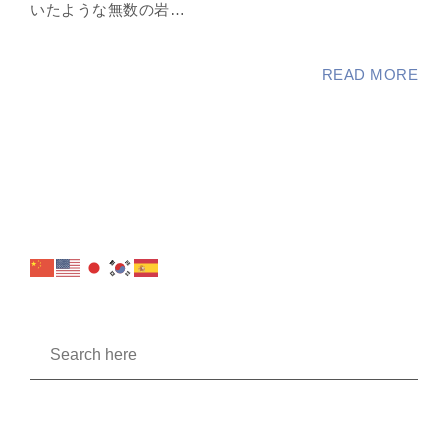
いたような無数の岩…
READ MORE