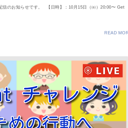
live配信のお知らせです。 【日時】：10月15日（㈮）20:00〜 Get
READ MO