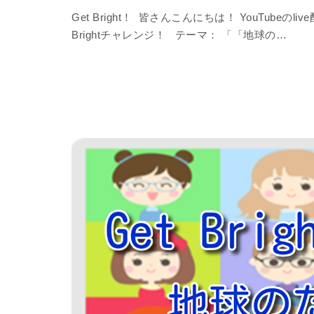
Get Bright！ 皆さんこんにちは！ YouTubeの
Brightチャレンジ！ テーマ： 「「地球の…