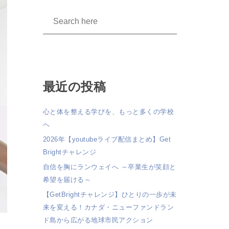
最近の投稿
心と体を整える学びを、もっと多くの学校
へ
2026年【youtubeライブ配信まとめ】Get
Brightチャレンジ
自信を胸にランウェイへ ～卒業生が笑顔と
希望を届ける～
【GetBrightチャレンジ】ひとりの一歩が未
来を変える！カナダ・ニューファンドラン
ド島から広がる地球市民アクション