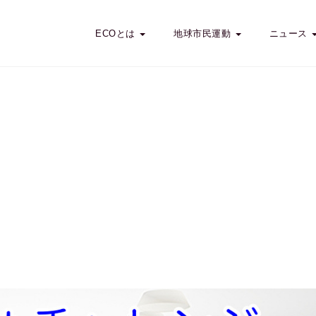
ECOとは
地球市民運動
ニュース