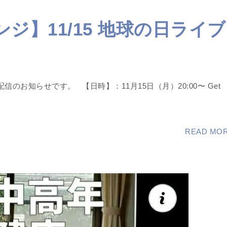
ャレンジ】11/15 地球の日ライブ
live配信のお知らせです。 【日時】：11月15日（月）20:00〜 Get
READ MO