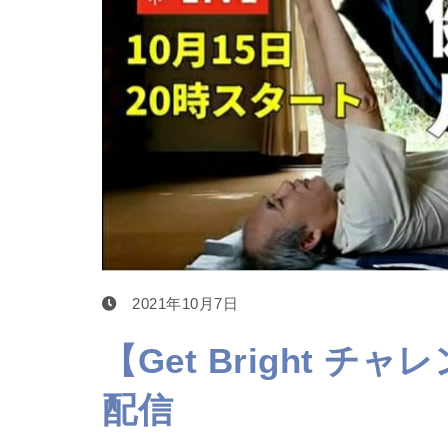
2021年10月7日
【Get Bright チ
配信