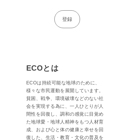
ECOとは
ECOは持続可能な地球のために、
様々な市民運動を展開しています。
貧困、戦争、環境破壊などのない社
会を実現する為に、一人ひとりが人
間性を回復し、調和の感覚に目覚め
た地球愛・地球人精神をもつ人材育
成、および心と体の健康と幸せを回
復した、生活・教育・文化の普及を