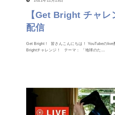
2021年11月13日
【Get Bright チ
配信
Get Bright！ 皆さんこんにちは！ YouTubeの
Brightチャレンジ！ テーマ： 「地球のた…