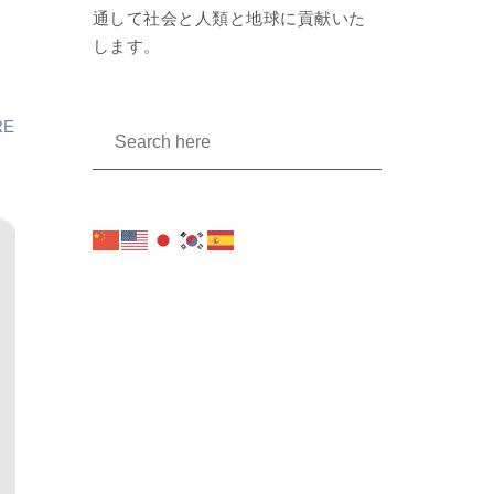
通して社会と人類と地球に貢献いた
します。
RE