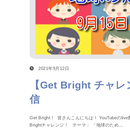
2021年9月12日
【Get Bright チ
信
Get Bright！ 皆さんこんにちは！ YouTubeの
Brightチャレンジ！ テーマ： 「地球のため…