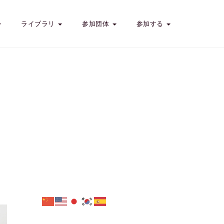
ライブラリ
参加団体
参加する