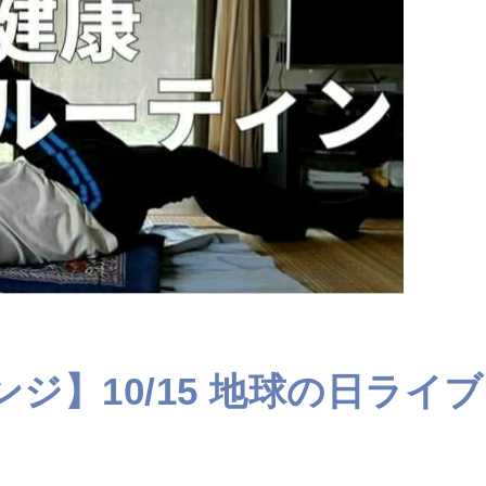
ャレンジ】10/15 地球の日ライブ