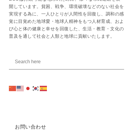
開しています。貧困、戦争、環境破壊などのない社会を
実現する為に、一人ひとりが人間性を回復し、調和の感
覚に目覚めた地球愛・地球人精神をもつ人材育成、およ
び心と体の健康と幸せを回復した、生活・教育・文化の
普及を通して社会と人類と地球に貢献いたします。
お問い合わせ