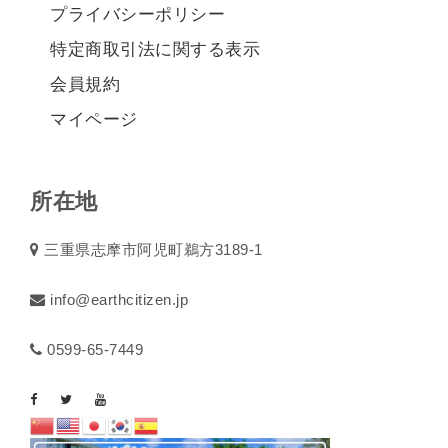
プライバシーポリシー
特定商取引法に関する表示
会員規約
マイページ
所在地
三重県志摩市阿児町鵜方3189-1
info@earthcitizen.jp
0599-65-7449