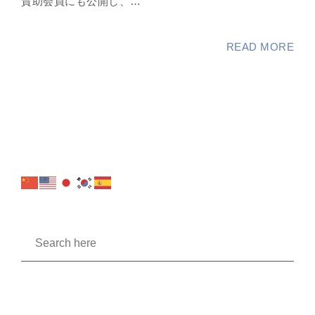
賛助会員にも公開し、…
READ MORE