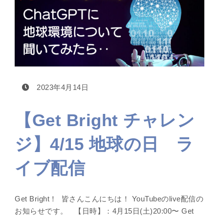
2023年4月14日
【Get Bright チャレン
ジ】4/15 地球の日 ラ
イブ配信
Get Bright！ 皆さんこんにちは！ YouTubeのlive配信の
お知らせです。 【日時】：4月15日(土)20:00〜 Get