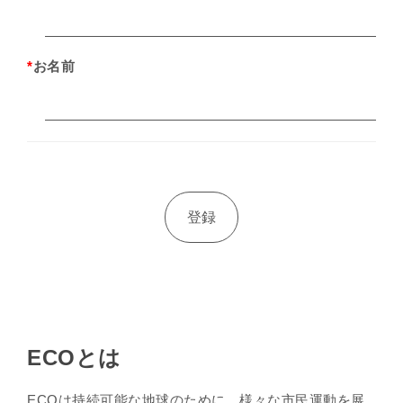
*
お名前
ECOとは
ECOは持続可能な地球のために、様々な市民運動を展