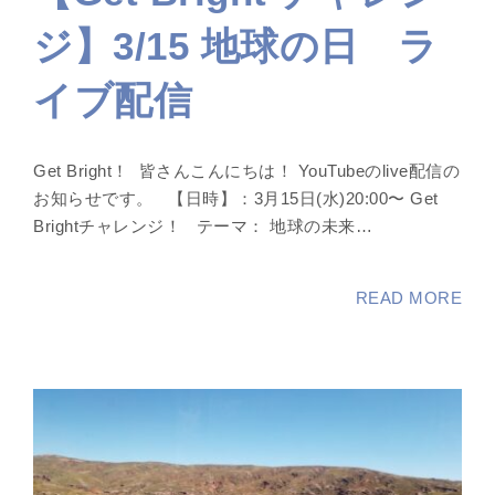
ジ】3/15 地球の日 ラ
イブ配信
Get Bright！ 皆さんこんにちは！ YouTubeのlive配信の
お知らせです。 【日時】：3月15日(水)20:00〜 Get
Brightチャレンジ！ テーマ： 地球の未来…
READ MORE