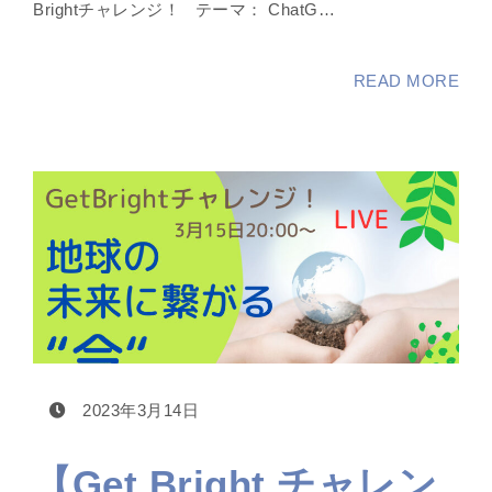
Brightチャレンジ！ テーマ： ChatG…
READ MORE
2023年3月14日
【Get Bright チャレン