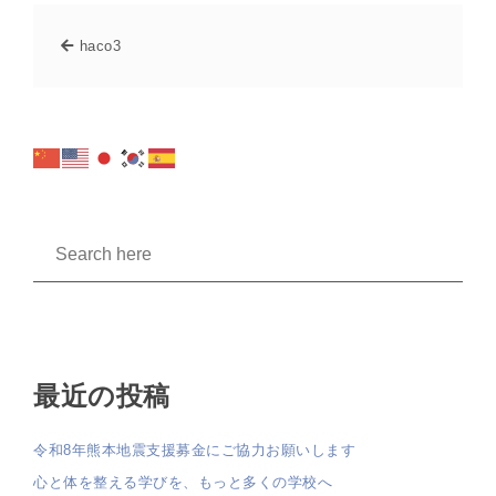
haco3
最近の投稿
令和8年熊本地震支援募金にご協力お願いします
心と体を整える学びを、もっと多くの学校へ