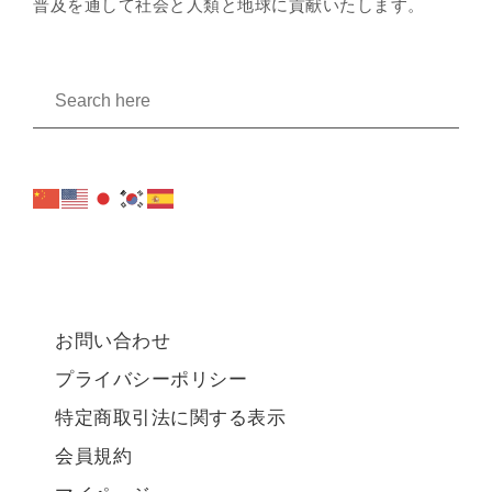
普及を通して社会と人類と地球に貢献いたします。
お問い合わせ
プライバシーポリシー
特定商取引法に関する表示
会員規約