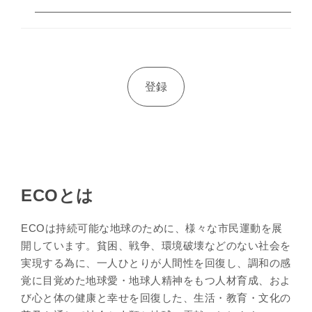
ECOとは
ECOは持続可能な地球のために、様々な市民運動を展
開しています。貧困、戦争、環境破壊などのない社会を
実現する為に、一人ひとりが人間性を回復し、調和の感
覚に目覚めた地球愛・地球人精神をもつ人材育成、およ
び心と体の健康と幸せを回復した、生活・教育・文化の