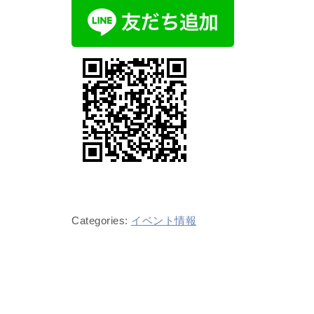
Categories:
イベント情報