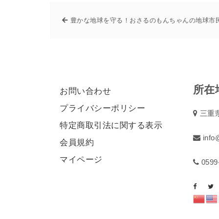
豊かな地球を守る！おさるのもんちゃんの地球市
所在
お問い合わせ
プライバシーポリシー
三重県
特定商取引法に関する表示
info@
会員規約
マイページ
0599