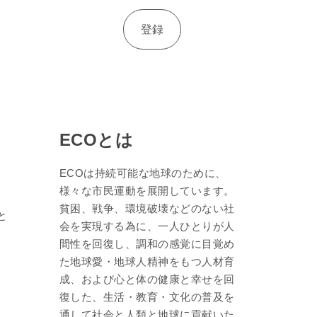
ECOとは
ECOは持続可能な地球のために、
様々な市民運動を展開しています。
貧困、戦争、環境破壊などのない社
と
会を実現する為に、一人ひとりが人
間性を回復し、調和の感覚に目覚め
た地球愛・地球人精神をもつ人材育
成、および心と体の健康と幸せを回
復した、生活・教育・文化の普及を
通して社会と人類と地球に貢献いた