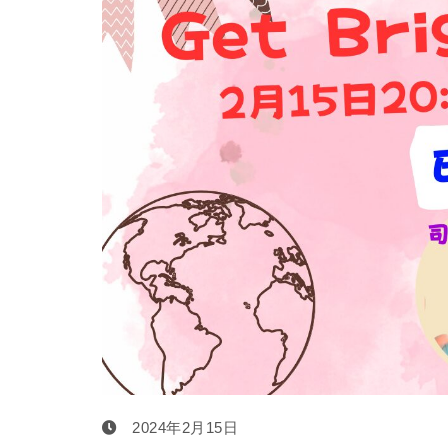
2024年2月15日