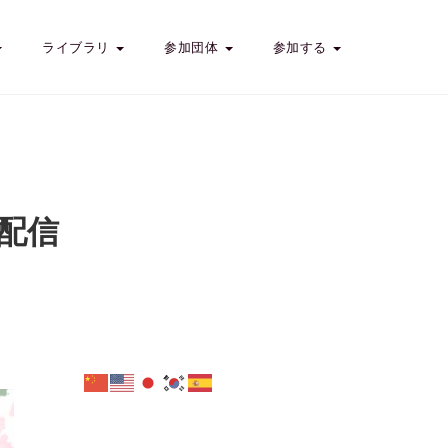
ライブラリ
参加団体
参加する
ブ配信