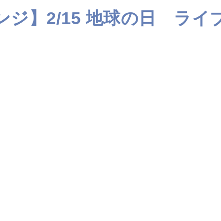
ャレンジ】2/15 地球の日 ライ