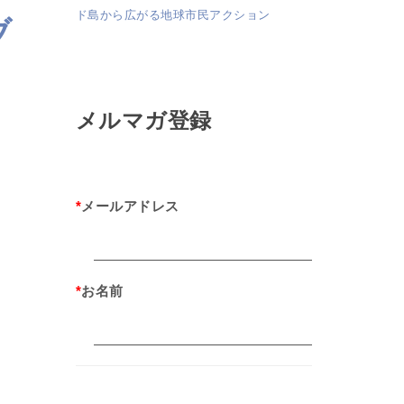
ド島から広がる地球市民アクション
ブ
メルマガ登録
*
メールアドレス
*
お名前