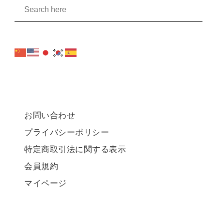
お問い合わせ
プライバシーポリシー
特定商取引法に関する表示
会員規約
マイページ