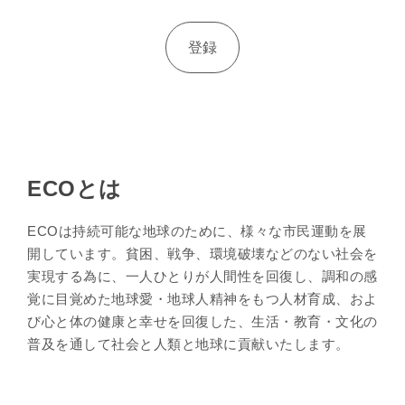
ECOとは
ECOは持続可能な地球のために、様々な市民運動を展
開しています。貧困、戦争、環境破壊などのない社会を
実現する為に、一人ひとりが人間性を回復し、調和の感
覚に目覚めた地球愛・地球人精神をもつ人材育成、およ
び心と体の健康と幸せを回復した、生活・教育・文化の
普及を通して社会と人類と地球に貢献いたします。