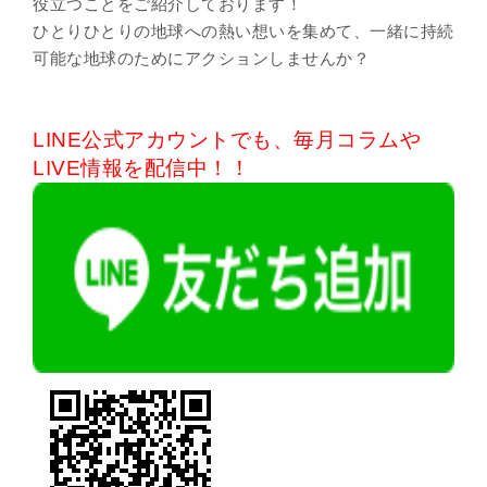
役立つことをご紹介しております！
ひとりひとりの地球への熱い想いを集めて、一緒に持続
可能な地球のためにアクションしませんか？
LINE公式アカウントでも、毎月コラムや
LIVE情報を
配信中！！