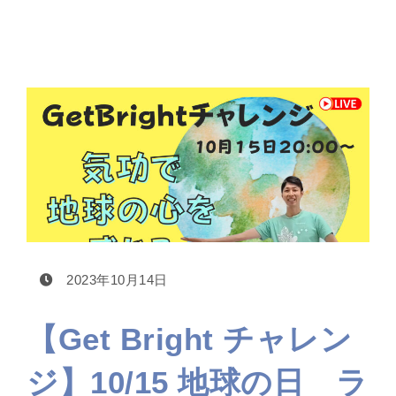
2023年10月14日
【Get Bright チャレン
ジ】10/15 地球の日 ラ