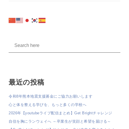
最近の投稿
令和8年熊本地震支援募金にご協力お願いします
心と体を整える学びを、もっと多くの学校へ
2026年【youtubeライブ配信まとめ】Get Brightチャレンジ
自信を胸にランウェイへ ～卒業生が笑顔と希望を届ける～