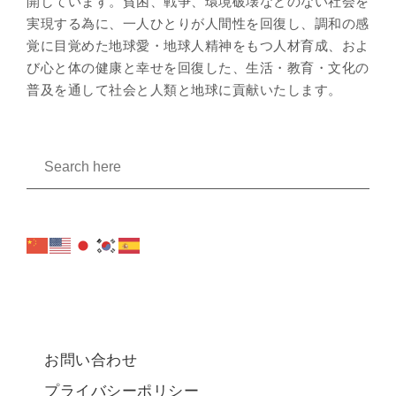
開しています。貧困、戦争、環境破壊などのない社会を
実現する為に、一人ひとりが人間性を回復し、調和の感
覚に目覚めた地球愛・地球人精神をもつ人材育成、およ
び心と体の健康と幸せを回復した、生活・教育・文化の
普及を通して社会と人類と地球に貢献いたします。
お問い合わせ
プライバシーポリシー