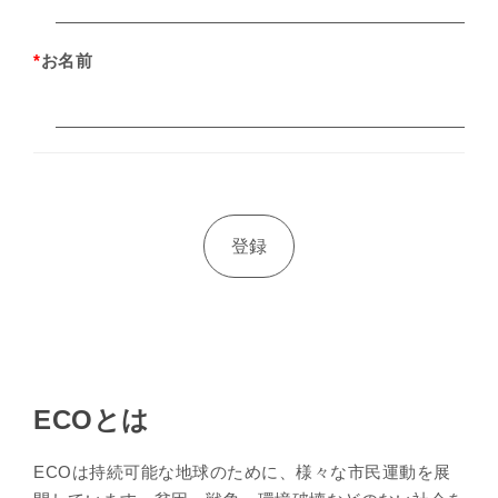
*
お名前
ECOとは
ECOは持続可能な地球のために、様々な市民運動を展