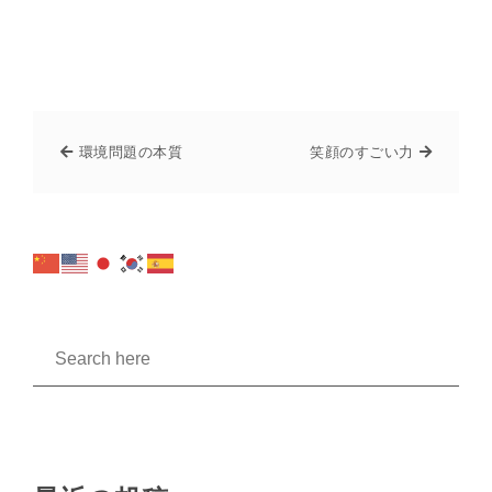
環境問題の本質
笑顔のすごい力