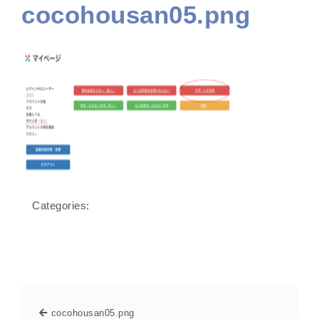
cocohousan05.png
Categories:
cocohousan05.png