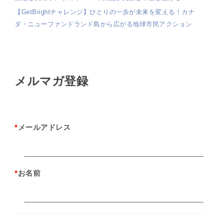
【GetBrightチャレンジ】ひとりの一歩が未来を変える！カナ
ダ・ニューファンドランド島から広がる地球市民アクション
メルマガ登録
*
メールアドレス
*
お名前