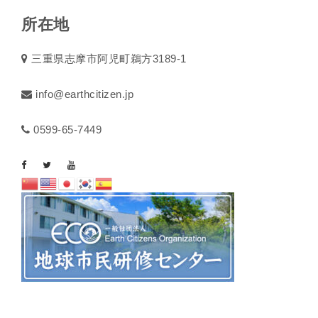
所在地
三重県志摩市阿児町鵜方3189-1
info@earthcitizen.jp
0599-65-7449