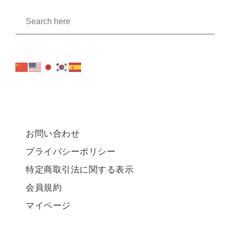
お問い合わせ
プライバシーポリシー
特定商取引法に関する表示
会員規約
マイページ