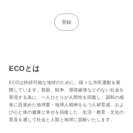
ECOとは
ECOは持続可能な地球のために、様々な市民運動を展
開しています。貧困、戦争、環境破壊などのない社会を
実現する為に、一人ひとりが人間性を回復し、調和の感
覚に目覚めた地球愛・地球人精神をもつ人材育成、およ
び心と体の健康と幸せを回復した、生活・教育・文化の
普及を通して社会と人類と地球に貢献いたします。