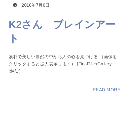
2018年7月8日
K2さん ブレインアー
ト
素朴で美しい自然の中から人の心を見つける （画像を
クリックすると拡大表示します） [FinalTilesGallery
id=’1′]
READ MORE