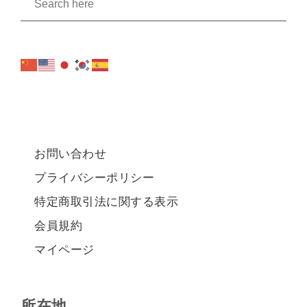
お問い合わせ
プライバシーポリシー
特定商取引法に関する表示
会員規約
マイページ
所在地