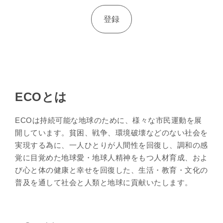
ECOとは
ECOは持続可能な地球のために、様々な市民運動を展
開しています。貧困、戦争、環境破壊などのない社会を
実現する為に、一人ひとりが人間性を回復し、調和の感
覚に目覚めた地球愛・地球人精神をもつ人材育成、およ
び心と体の健康と幸せを回復した、生活・教育・文化の
普及を通して社会と人類と地球に貢献いたします。