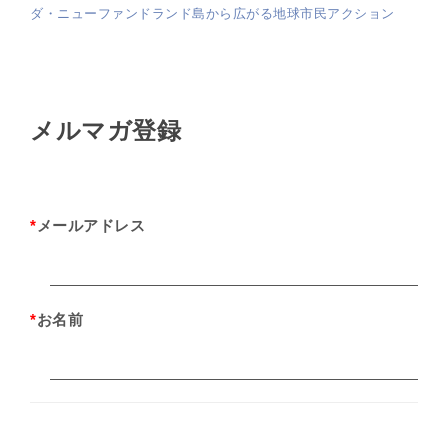
ダ・ニューファンドランド島から広がる地球市民アクション
メルマガ登録
*
メールアドレス
*
お名前