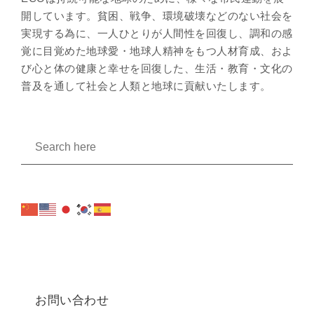
開しています。貧困、戦争、環境破壊などのない社会を
実現する為に、一人ひとりが人間性を回復し、調和の感
覚に目覚めた地球愛・地球人精神をもつ人材育成、およ
び心と体の健康と幸せを回復した、生活・教育・文化の
普及を通して社会と人類と地球に貢献いたします。
お問い合わせ