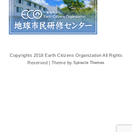
Copyrights 2018 Earth Citizens Organization All Rights
Reserved | Theme by
Spiracle Themes