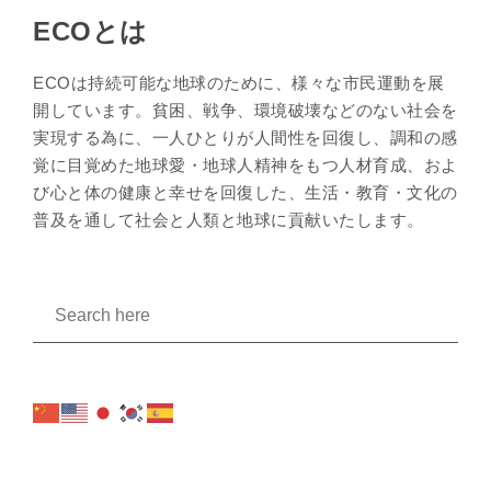
ECOとは
ECOは持続可能な地球のために、様々な市民運動を展
開しています。貧困、戦争、環境破壊などのない社会を
実現する為に、一人ひとりが人間性を回復し、調和の感
覚に目覚めた地球愛・地球人精神をもつ人材育成、およ
び心と体の健康と幸せを回復した、生活・教育・文化の
普及を通して社会と人類と地球に貢献いたします。