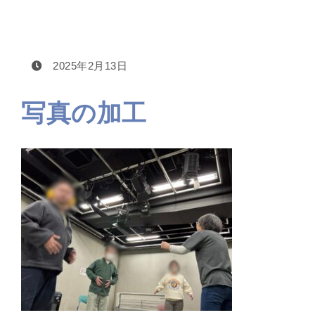
2025年2月13日
写真の加工