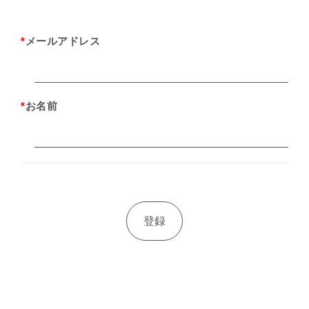
*
メールアドレス
*
お名前