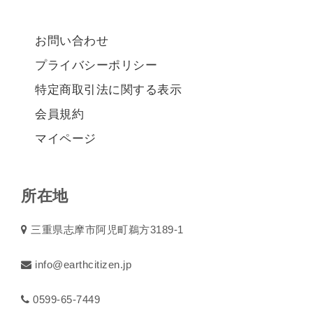
お問い合わせ
プライバシーポリシー
特定商取引法に関する表示
会員規約
マイページ
所在地
三重県志摩市阿児町鵜方3189-1
info@earthcitizen.jp
0599-65-7449