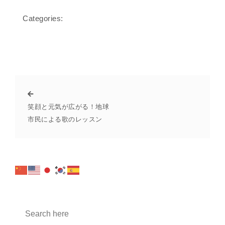
Categories:
笑顔と元気が広がる！地球
市民による歌のレッスン