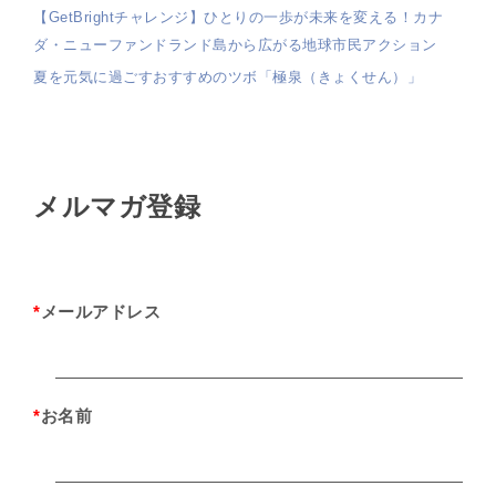
【GetBrightチャレンジ】ひとりの一歩が未来を変える！カナ
ダ・ニューファンドランド島から広がる地球市民アクション
夏を元気に過ごすおすすめのツボ「極泉（きょくせん）」
メルマガ登録
*
メールアドレス
*
お名前