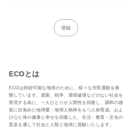
ECOとは
ECOは持続可能な地球のために、様々な市民運動を展
開しています。貧困、戦争、環境破壊などのない社会を
実現する為に、一人ひとりが人間性を回復し、調和の感
覚に目覚めた地球愛・地球人精神をもつ人材育成、およ
び心と体の健康と幸せを回復した、生活・教育・文化の
普及を通して社会と人類と地球に貢献いたします。