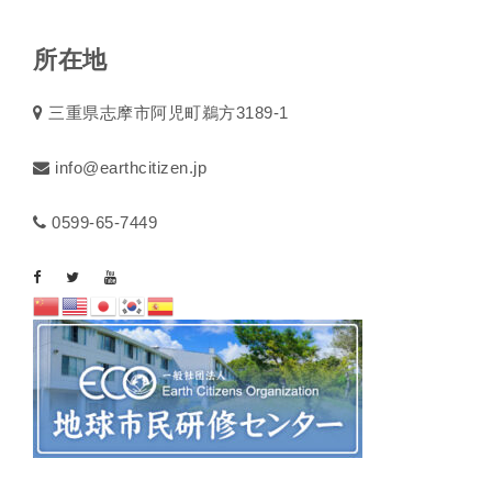
所在地
三重県志摩市阿児町鵜方3189-1
info@earthcitizen.jp
0599-65-7449