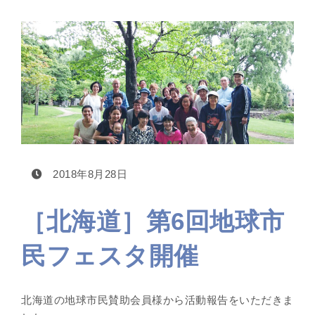
2018年8月28日
［北海道］第6回地球市
民フェスタ開催
北海道の地球市民賛助会員様から活動報告をいただきま