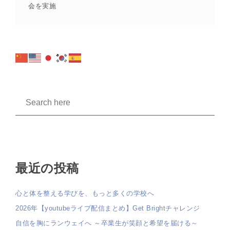
会を実施
最近の投稿
心と体を整える学びを、もっと多くの学校へ
2026年【youtubeライブ配信まとめ】Get Brightチャレンジ
自信を胸にランウェイへ ～卒業生が笑顔と希望を届ける～