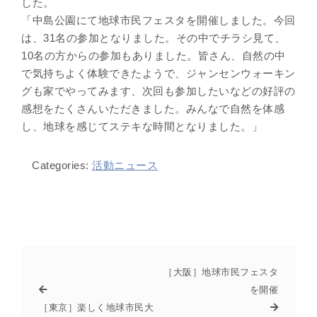
した。
「中島公園にて地球市民フェスタを開催しました。今回
は、31名の参加となりました。その中でチラシ見て、
10名の方からの参加もありました。皆さん、自然の中
で気持ちよく体験できたようで、ジャンセンウォーキン
グも家でやってみます、次回も参加したいなどの好評の
感想をたくさんいただきました。みんなで自然を体感
し、地球を感じてステキな時間となりました。」
Categories:
活動ニュース
［大阪］地球市民フェスタ
を開催
［東京］楽しく地球市民大