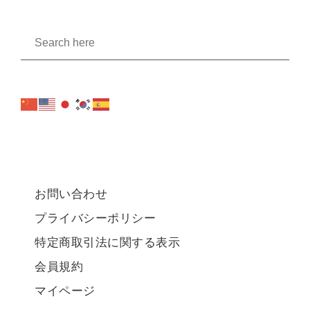
お問い合わせ
プライバシーポリシー
特定商取引法に関する表示
会員規約
マイページ