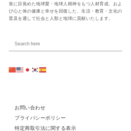
覚に目覚めた地球愛・地球人精神をもつ人材育成、およ
び心と体の健康と幸せを回復した、生活・教育・文化の
普及を通して社会と人類と地球に貢献いたします。
お問い合わせ
プライバシーポリシー
特定商取引法に関する表示