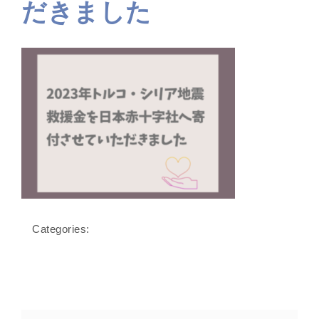
だきました
Categories: