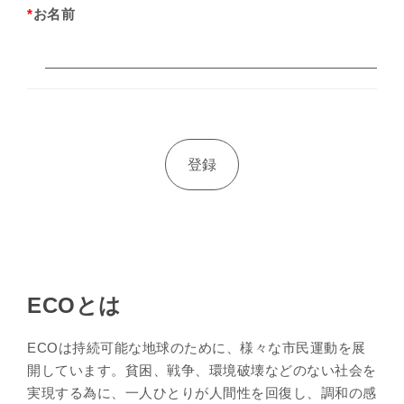
*
お名前
ECOとは
ECOは持続可能な地球のために、様々な市民運動を展
開しています。貧困、戦争、環境破壊などのない社会を
実現する為に、一人ひとりが人間性を回復し、調和の感