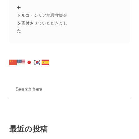
トルコ・シリア地震救援金
を寄付させていただきまし
た
最近の投稿