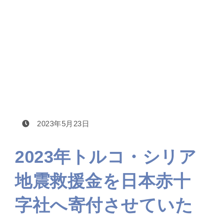
トルコ・シリア地震救援金を寄付させていただき
ました
2023年トルコ・シリア地震救援金を日本赤十字社
へ寄付させていただきました
2023年5月23日
2023年トルコ・シリア
地震救援金を日本赤十
字社へ寄付させていた