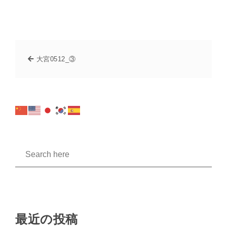
大宮0512_③
最近の投稿