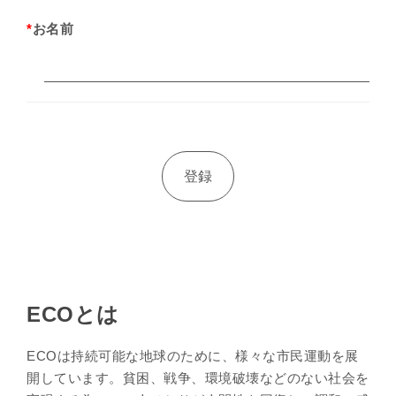
*
お名前
ECOとは
ECOは持続可能な地球のために、様々な市民運動を展
開しています。貧困、戦争、環境破壊などのない社会を