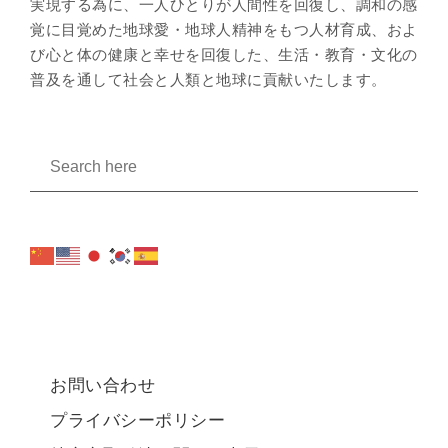
実現する為に、一人ひとりが人間性を回復し、調和の感
覚に目覚めた地球愛・地球人精神をもつ人材育成、およ
び心と体の健康と幸せを回復した、生活・教育・文化の
普及を通して社会と人類と地球に貢献いたします。
お問い合わせ
プライバシーポリシー