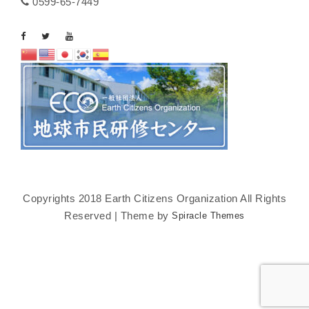
0599-65-7449
Copyrights 2018 Earth Citizens Organization All Rights
Reserved | Theme by
Spiracle Themes