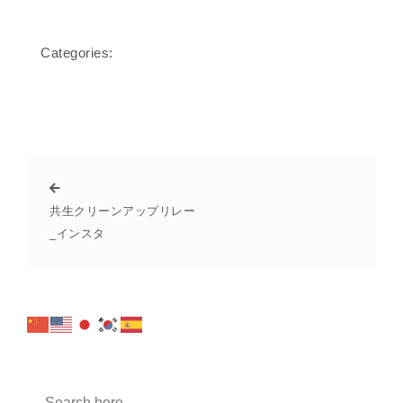
Categories:
共生クリーンアップリレー
_インスタ