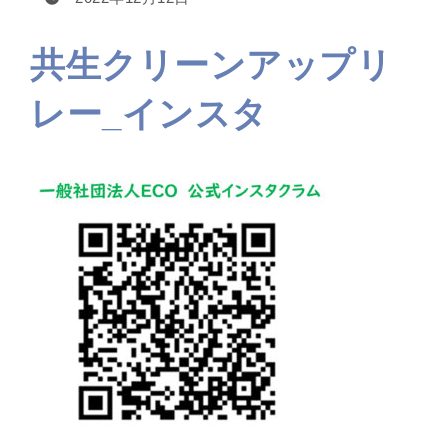
共生クリーンアップリ
レー_インスタ