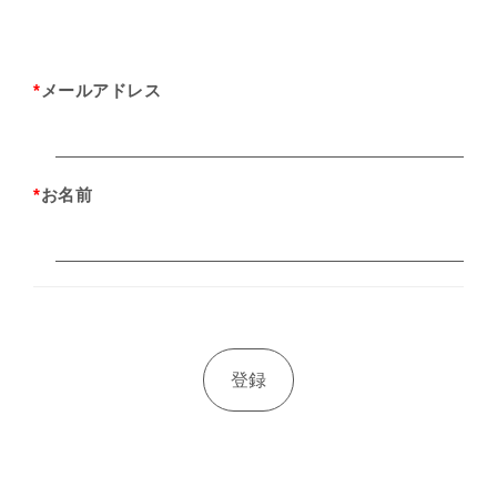
*
メールアドレス
*
お名前