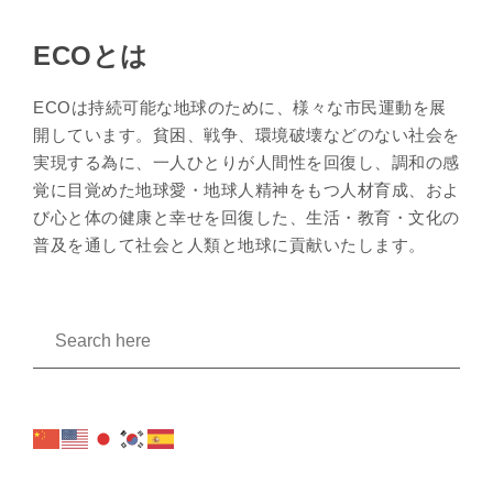
ECOとは
ECOは持続可能な地球のために、様々な市民運動を展
開しています。貧困、戦争、環境破壊などのない社会を
実現する為に、一人ひとりが人間性を回復し、調和の感
覚に目覚めた地球愛・地球人精神をもつ人材育成、およ
び心と体の健康と幸せを回復した、生活・教育・文化の
普及を通して社会と人類と地球に貢献いたします。