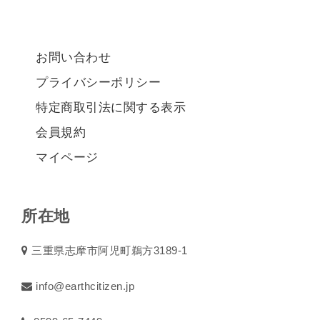
お問い合わせ
プライバシーポリシー
特定商取引法に関する表示
会員規約
マイページ
所在地
三重県志摩市阿児町鵜方3189-1
info@earthcitizen.jp