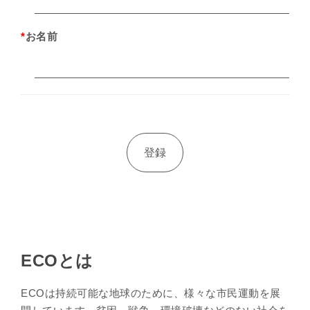
*
お名前
ECOとは
ECOは持続可能な地球のために、様々な市民運動を展