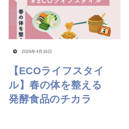
2026年4月16日
【ECOライフスタイ
ル】春の体を整える
発酵食品のチカラ