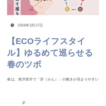
2026年3月17日
【ECOライフスタイ
ル】ゆるめて巡らせる
春のツボ
春は、東洋医学で「肝（かん）」の働きが高まりやすい