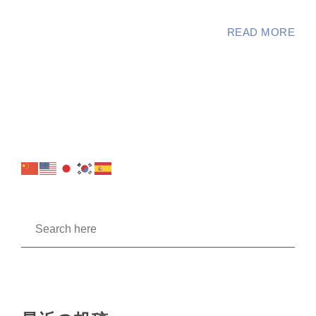
READ MORE