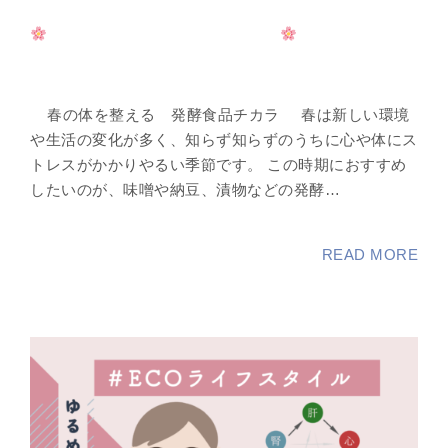
春の体を整える 発酵食品チカラ
春は新しい環境
や生活の変化が多く、知らず知らずのうちに心や体にス
トレスがかかりやるい季節です。 この時期におすすめ
したいのが、味噌や納豆、漬物などの発酵…
READ MORE