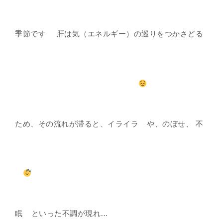
季節です
肝は気（エネルギー）の巡りをつかさどる
ため、その流れが滞ると、イライラ
や、のぼせ、 不
眠
といった不調が現れ…