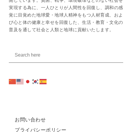
開しています。貧困、戦争、環境破壊などのない社会を
実現する為に、一人ひとりが人間性を回復し、調和の感
覚に目覚めた地球愛・地球人精神をもつ人材育成、およ
び心と体の健康と幸せを回復した、生活・教育・文化の
普及を通して社会と人類と地球に貢献いたします。
お問い合わせ
プライバシーポリシー