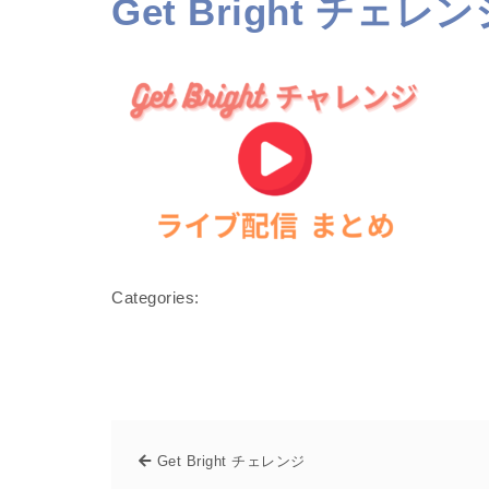
Get Bright チェレン
Categories:
Get Bright チェレンジ