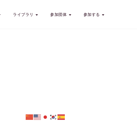
ライブラリ
参加団体
参加する