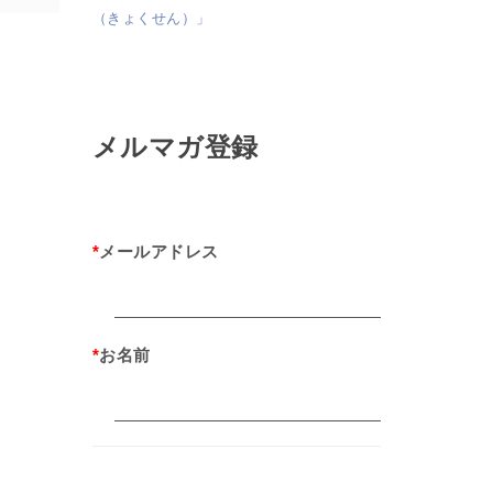
（きょくせん）」
メルマガ登録
*
メールアドレス
*
お名前