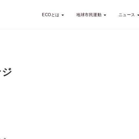
ECOとは
地球市民運動
ニュース
ンジ