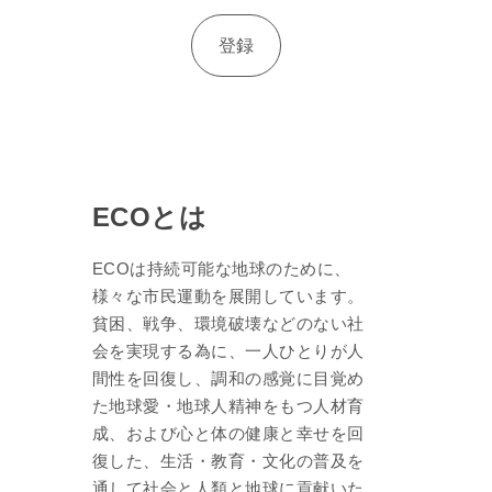
ECOとは
ECOは持続可能な地球のために、
様々な市民運動を展開しています。
貧困、戦争、環境破壊などのない社
会を実現する為に、一人ひとりが人
間性を回復し、調和の感覚に目覚め
た地球愛・地球人精神をもつ人材育
成、および心と体の健康と幸せを回
復した、生活・教育・文化の普及を
通して社会と人類と地球に貢献いた