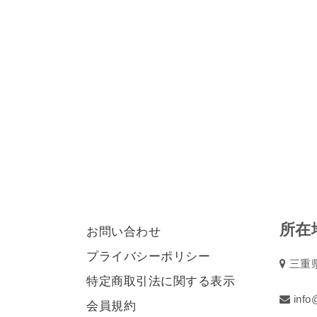
所在
お問い合わせ
プライバシーポリシー
三重県
特定商取引法に関する表示
info@
会員規約