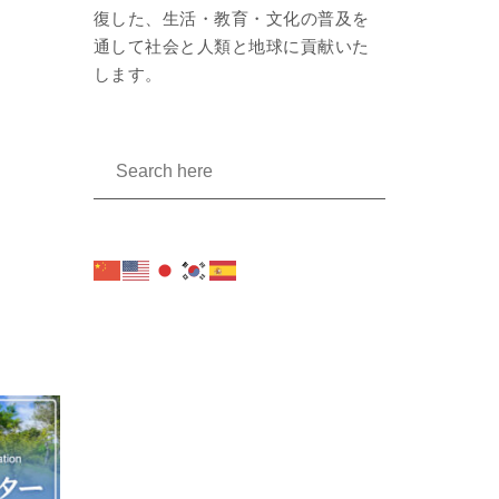
復した、生活・教育・文化の普及を
通して社会と人類と地球に貢献いた
します。