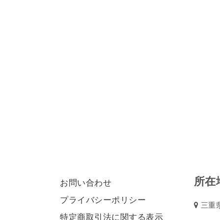
所在
お問い合わせ
プライバシーポリシー
三重県
特定商取引法に関する表示