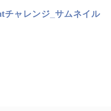
ightチャレンジ_サムネイル