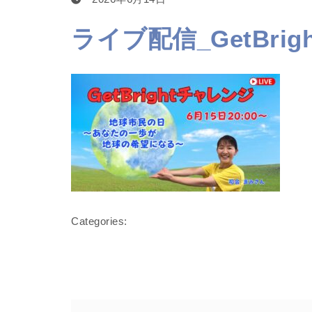
ライブ配信_GetBr
Categories: