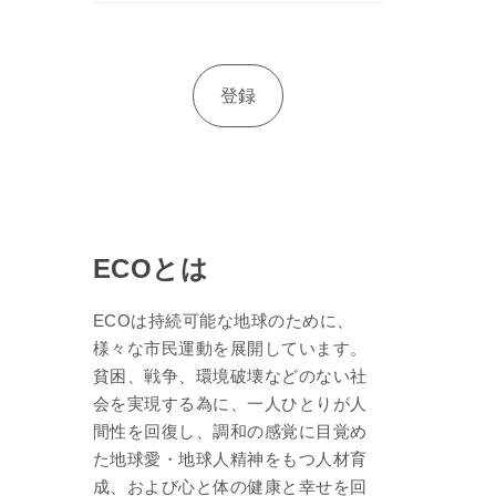
ECOとは
ECOは持続可能な地球のために、
様々な市民運動を展開しています。
貧困、戦争、環境破壊などのない社
会を実現する為に、一人ひとりが人
間性を回復し、調和の感覚に目覚め
た地球愛・地球人精神をもつ人材育
成、および心と体の健康と幸せを回