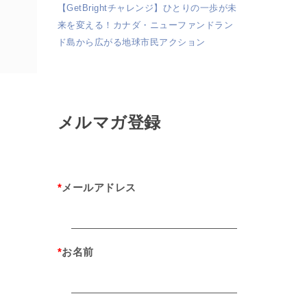
【GetBrightチャレンジ】ひとりの一歩が未
来を変える！カナダ・ニューファンドラン
ド島から広がる地球市民アクション
メルマガ登録
*
メールアドレス
*
お名前