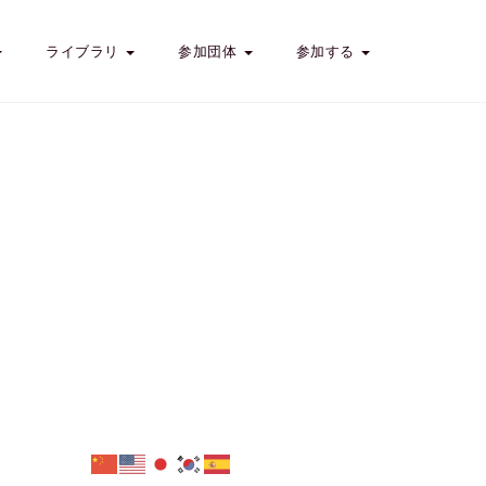
ライブラリ
参加団体
参加する