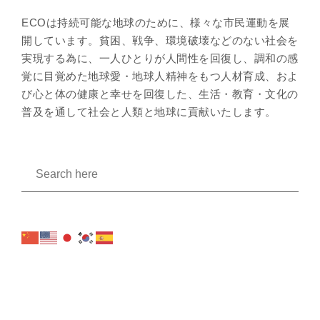
ECOは持続可能な地球のために、様々な市民運動を展
開しています。貧困、戦争、環境破壊などのない社会を
実現する為に、一人ひとりが人間性を回復し、調和の感
覚に目覚めた地球愛・地球人精神をもつ人材育成、およ
び心と体の健康と幸せを回復した、生活・教育・文化の
普及を通して社会と人類と地球に貢献いたします。