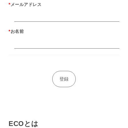
*
メールアドレス
*
お名前
ECOとは