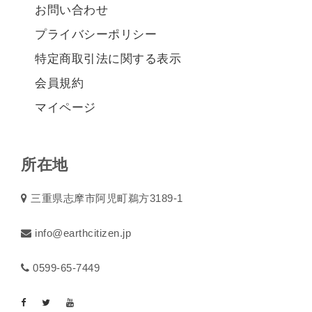
お問い合わせ
プライバシーポリシー
特定商取引法に関する表示
会員規約
マイページ
所在地
三重県志摩市阿児町鵜方3189-1
info@earthcitizen.jp
0599-65-7449