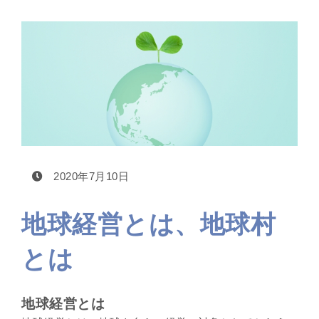
2020年7月10日
地球経営とは、地球村
とは
地球経営とは