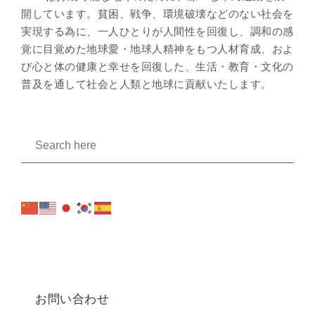
開しています。貧困、戦争、環境破壊などのない社会を
実現する為に、一人ひとりが人間性を回復し、調和の感
覚に目覚めた地球愛・地球人精神をもつ人材育成、およ
び心と体の健康と幸せを回復した、生活・教育・文化の
普及を通して社会と人類と地球に貢献いたします。
お問い合わせ