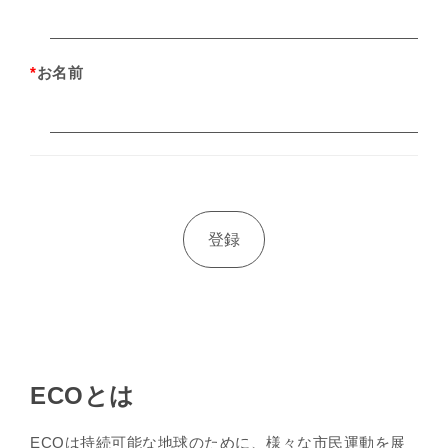
*
お名前
ECOとは
ECOは持続可能な地球のために、様々な市民運動を展