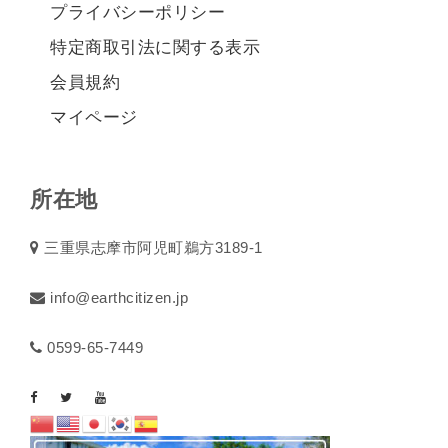
プライバシーポリシー
特定商取引法に関する表示
会員規約
マイページ
所在地
三重県志摩市阿児町鵜方3189-1
info@earthcitizen.jp
0599-65-7449