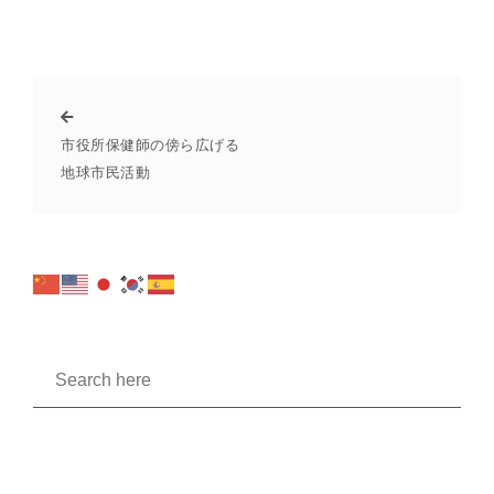
市役所保健師の傍ら広げる
地球市民活動