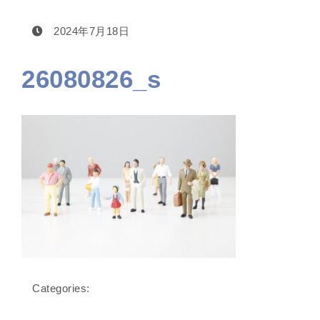
2024年7月18日
26080826_s
Categories: