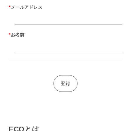
*
メールアドレス
*
お名前
ECOとは