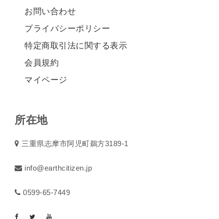
お問い合わせ
プライバシーポリシー
特定商取引法に関する表示
会員規約
マイページ
所在地
三重県志摩市阿児町鵜方3189-1
info@earthcitizen.jp
0599-65-7449