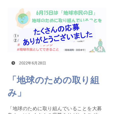
2022年6月28日
「地球のための取り組
み」
「地球のために取り組んでいることを大募