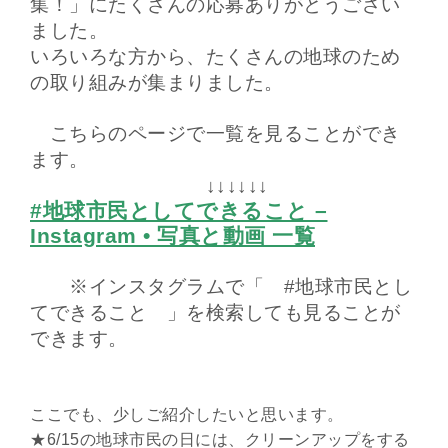
集！」にたくさんの応募ありがとうござい
ました。
いろいろな方から、たくさんの地球のため
の取り組みが集まりました。
こちらのページで一覧を見ることができ
ます。
↓↓↓↓↓↓
#地球市民としてできること –
Instagram • 写真と動画 一覧
※インスタグラムで「 #地球市民とし
てできること 」を検索しても見ることが
できます。
ここでも、少しご紹介したいと思います。
★6/15の地球市民の日には、クリーンアップをする