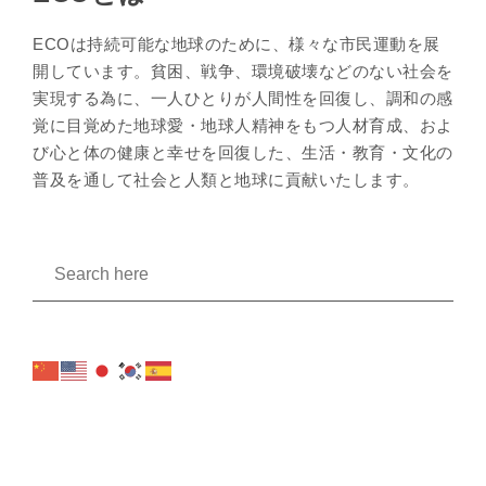
ECOは持続可能な地球のために、様々な市民運動を展
開しています。貧困、戦争、環境破壊などのない社会を
実現する為に、一人ひとりが人間性を回復し、調和の感
覚に目覚めた地球愛・地球人精神をもつ人材育成、およ
び心と体の健康と幸せを回復した、生活・教育・文化の
普及を通して社会と人類と地球に貢献いたします。