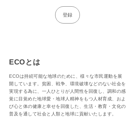
ECOとは
ECOは持続可能な地球のために、様々な市民運動を展
開しています。貧困、戦争、環境破壊などのない社会を
実現する為に、一人ひとりが人間性を回復し、調和の感
覚に目覚めた地球愛・地球人精神をもつ人材育成、およ
び心と体の健康と幸せを回復した、生活・教育・文化の
普及を通して社会と人類と地球に貢献いたします。