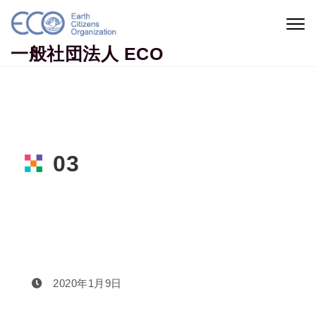
Skip to content
Togg
navig
一般社団法人 ECO
03
Home
03
2020年1月9日