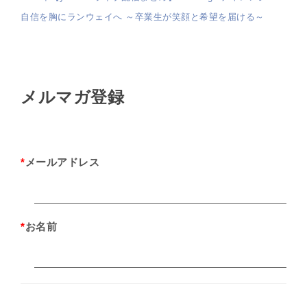
自信を胸にランウェイへ ～卒業生が笑顔と希望を届ける～
メルマガ登録
*
メールアドレス
*
お名前