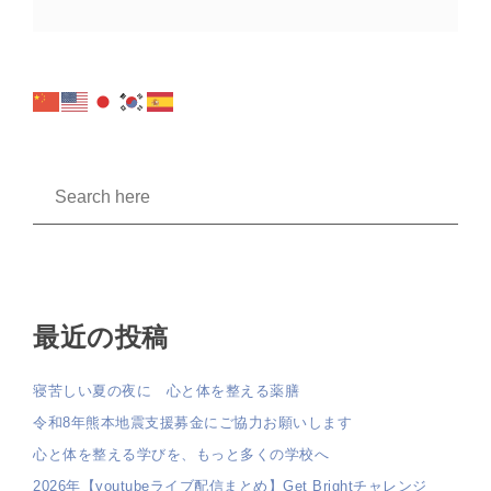
最近の投稿
寝苦しい夏の夜に 心と体を整える薬膳
令和8年熊本地震支援募金にご協力お願いします
心と体を整える学びを、もっと多くの学校へ
2026年【youtubeライブ配信まとめ】Get Brightチャレンジ