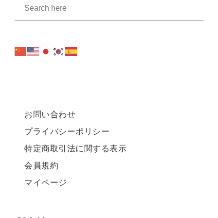
お問い合わせ
プライバシーポリシー
特定商取引法に関する表示
会員規約
マイページ