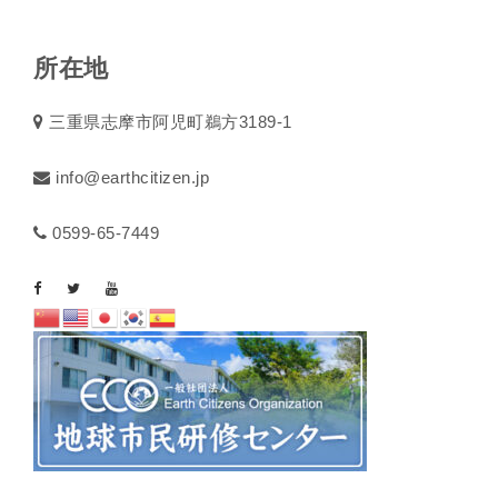
所在地
三重県志摩市阿児町鵜方3189-1
info@earthcitizen.jp
0599-65-7449