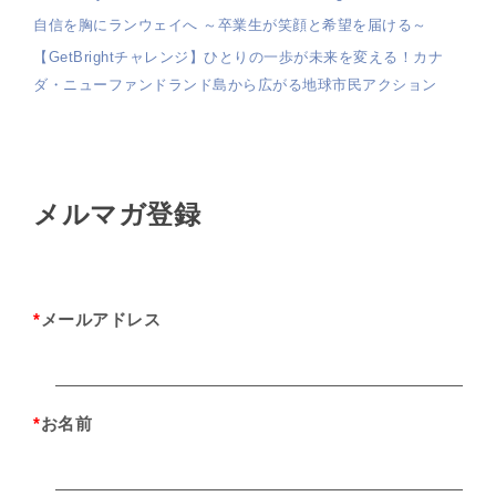
自信を胸にランウェイへ ～卒業生が笑顔と希望を届ける～
【GetBrightチャレンジ】ひとりの一歩が未来を変える！カナ
ダ・ニューファンドランド島から広がる地球市民アクション
メルマガ登録
*
メールアドレス
*
お名前