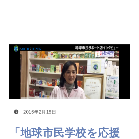
「地球市民学校を応援しています！」地球市民サ
ポート店インタビュー 02
2016年2月18日
「地球市民学校を応援