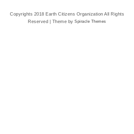
Copyrights 2018 Earth Citizens Organization All Rights
Reserved | Theme by
Spiracle Themes