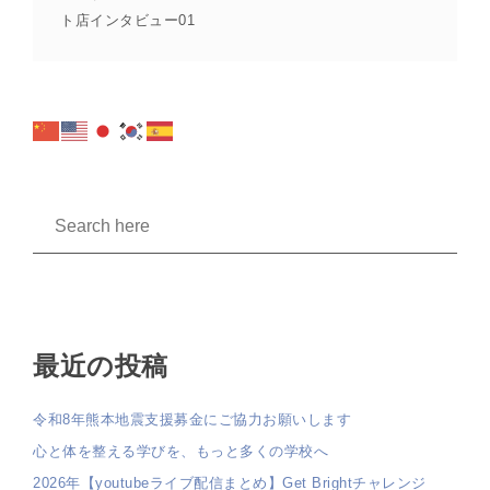
ト店インタビュー01
最近の投稿
令和8年熊本地震支援募金にご協力お願いします
心と体を整える学びを、もっと多くの学校へ
2026年【youtubeライブ配信まとめ】Get Brightチャレンジ