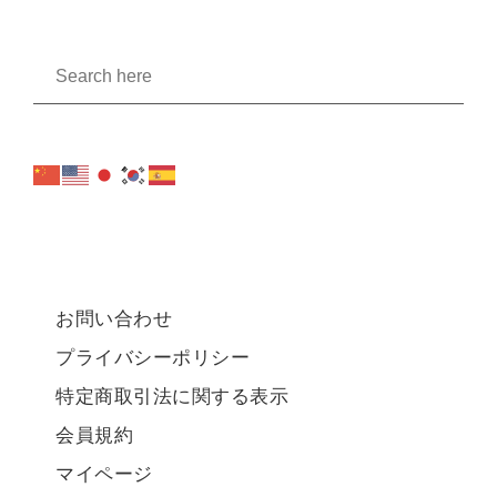
お問い合わせ
プライバシーポリシー
特定商取引法に関する表示
会員規約
マイページ