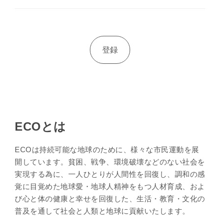
ECOとは
ECOは持続可能な地球のために、様々な市民運動を展
開しています。貧困、戦争、環境破壊などのない社会を
実現する為に、一人ひとりが人間性を回復し、調和の感
覚に目覚めた地球愛・地球人精神をもつ人材育成、およ
び心と体の健康と幸せを回復した、生活・教育・文化の
普及を通して社会と人類と地球に貢献いたします。