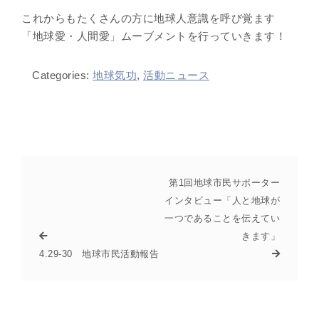
これからもたくさんの方に地球人意識を呼び覚ます
「地球愛・人間愛」ムーブメントを行っていきます！
Categories:
地球気功
,
活動ニュース
第1回地球市民サポーター
インタビュー「人と地球が
一つであることを伝えてい
きます」
4.29-30 地球市民活動報告