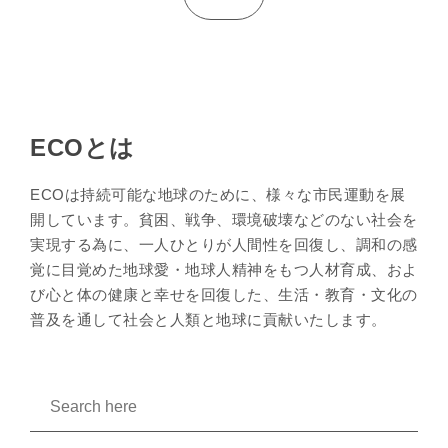
ECOとは
ECOは持続可能な地球のために、様々な市民運動を展
開しています。貧困、戦争、環境破壊などのない社会を
実現する為に、一人ひとりが人間性を回復し、調和の感
覚に目覚めた地球愛・地球人精神をもつ人材育成、およ
び心と体の健康と幸せを回復した、生活・教育・文化の
普及を通して社会と人類と地球に貢献いたします。