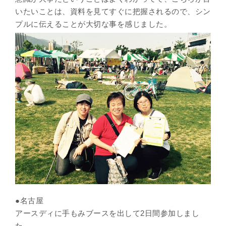
いたいことは、資料を見てすぐに把握されるので、シン
プルに伝えることが大切な事を感じました。
●名古屋
アースディに手もみブースを出して2日間参加しまし
た。