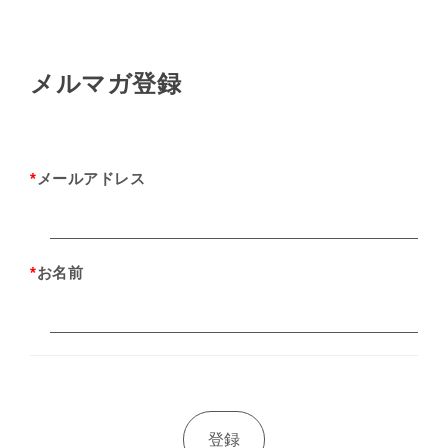
メルマガ登録
*
メールアドレス
*
お名前