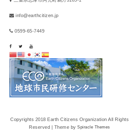
info@earthcitizen.jp
0599-65-7449
Copyrights 2018 Earth Citizens Organization All Rights
Reserved | Theme by
Spiracle Themes