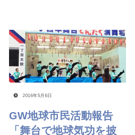
2016年5月6日
GW地球市民活動報告
「舞台で地球気功を披