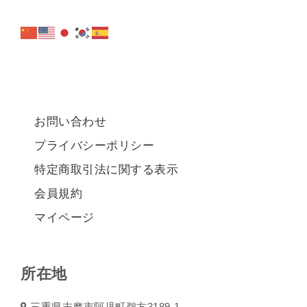
お問い合わせ
プライバシーポリシー
特定商取引法に関する表示
会員規約
マイページ
所在地
三重県志摩市阿児町鵜方3189-1