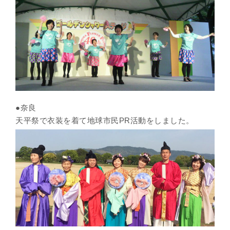
●奈良
天平祭で衣装を着て地球市民PR活動をしました。