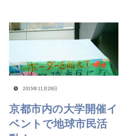
2015年11月28日
京都市内の大学開催イ
ベントで地球市民活