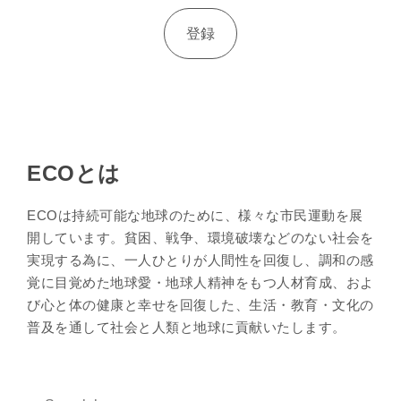
ECOとは
ECOは持続可能な地球のために、様々な市民運動を展
開しています。貧困、戦争、環境破壊などのない社会を
実現する為に、一人ひとりが人間性を回復し、調和の感
覚に目覚めた地球愛・地球人精神をもつ人材育成、およ
び心と体の健康と幸せを回復した、生活・教育・文化の
普及を通して社会と人類と地球に貢献いたします。