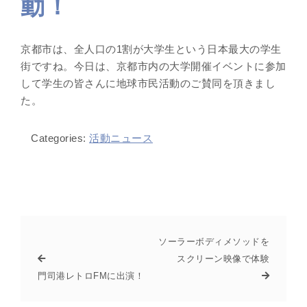
動！
京都市は、全人口の1割が大学生という日本最大の学生
街ですね。今日は、京都市内の大学開催イベントに参加
して学生の皆さんに地球市民活動のご賛同を頂きまし
た。
Categories:
活動ニュース
ソーラーボディメソッドを
スクリーン映像で体験
門司港レトロFMに出演！