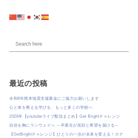
最近の投稿
令和8年熊本地震支援募金にご協力お願いします
心と体を整える学びを、もっと多くの学校へ
2026年【youtubeライブ配信まとめ】Get Brightチャレンジ
自信を胸にランウェイへ ～卒業生が笑顔と希望を届ける～
【GetBrightチャレンジ】ひとりの一歩が未来を変える！カナ