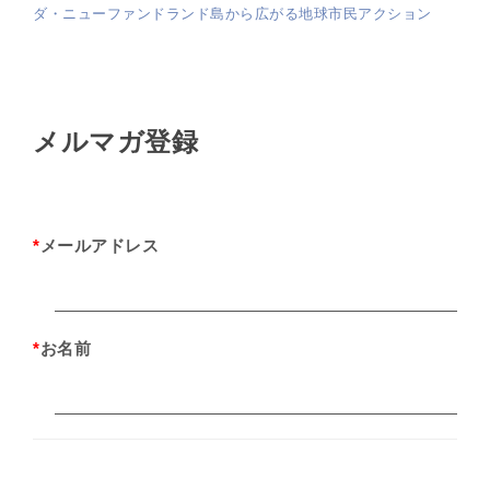
ダ・ニューファンドランド島から広がる地球市民アクション
メルマガ登録
*
メールアドレス
*
お名前