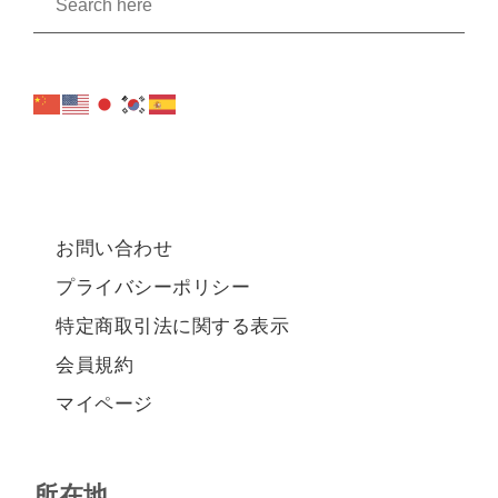
お問い合わせ
プライバシーポリシー
特定商取引法に関する表示
会員規約
マイページ
所在地