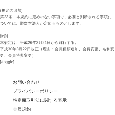
(規定の追加)
第23条 本規約に定めのない事項で、必要と判断される事項に
ついては、順次本法人が定めるものとします。
附則
本規定は、平成26年2月21日から施行する。
平成30年3月22日改正（理由：会員種類追加、会費変更、名称変
更、会員特典変更）
[/toggle]
お問い合わせ
プライバシーポリシー
特定商取引法に関する表示
会員規約